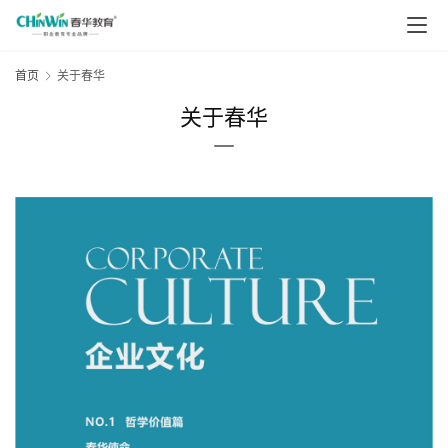
首页
关于春华
关于春华