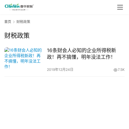
首页
财税政策
财税政策
16条财会人必知的企业所得税新
政！再不搞懂，明年没法工作！
2019年12月24日
7.5K