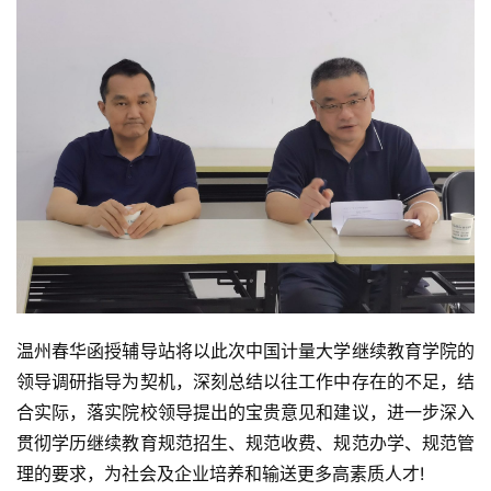
温州春华函授辅导站将以此次中国计量大学继续教育学院的
领导调研指导为契机，深刻总结以往工作中存在的不足，结
合实际，落实院校领导提出的宝贵意见和建议，进一步深入