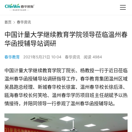
首页
春华资讯
中国计量大学继续教育学院领导莅临温州春
华函授辅导站调研
春华教育
2021年5月21日 10:04
春华资讯
阅读 4984
中国计量大学继续教育学院丁院长、杨教授一行于近日莅临
温州春华函授辅导站调研指导工作，春华教育集团温州区域
吴昌跑总经理、新城春华校长徐富、温州春华校长徐后泽、
瓯海春华校长何笑哈、温州春华学历项目班主任胡斌予以热
情接待，并陪同领导一行参观了温州春华函授辅导站。