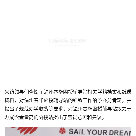
来访领导们查阅了温州春华函授辅导站相关学籍档案和纸质
资料，对温州春华函授辅导站的细致工作给予充分肯定，并
提出了规范办学收费等要求，对温州春华函授辅导站致力于
办成含金量高的函授站提出了宝贵意见和建议。