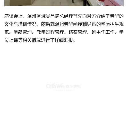
座谈会上，温州区域吴昌跑总经理首先向对方介绍了春华的
文化与培训情况，随后就温州春华函授辅导站的学历招生规
范、学籍管理、教学过程管理、档案管理、班主任工作、学
员上课等相关情况进行了详细汇报。