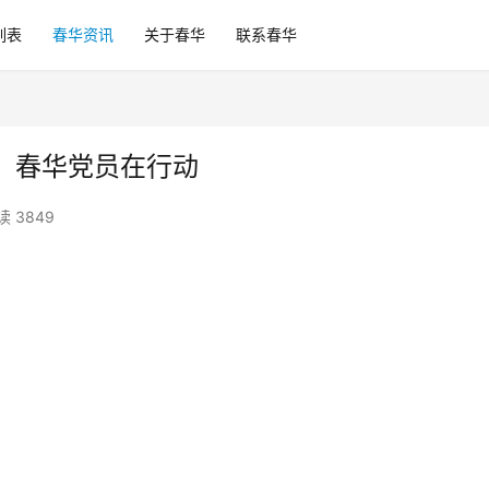
列表
春华资讯
关于春华
联系春华
，春华党员在行动
读 3849