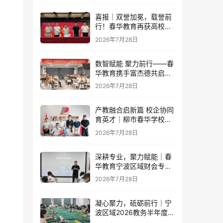
喜报｜双誉加冕，载誉前
行！春华教育再获高校官
方重磅认可
2026年7月28日
数智赋能 聚力前行——春
华教育携手富杰德共启AI
办公内训新篇章
2026年7月28日
产教融合启新篇 校企协同
育英才｜柳市春华学校与
人民电器集团成功签订战
2026年7月28日
略合作协议
深耕专业，聚力赋能｜春
华教育宁波区域财会专项
落地培训即将开启！
2026年7月28日
凝心聚力，砥砺前行｜宁
波区域2026教务半年度工
作会议圆满落幕，学管团