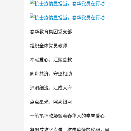
春华教育集团党支部
组织全体党员教师
奉献爱心，汇聚善款
同舟共济，守望相助
涓涓细流，汇成大海
点点星光，照亮银河
一笔笔捐款凝聚着春华人的拳拳爱心
凝聚成攻坚克难、抗击疫情的磅礴力量