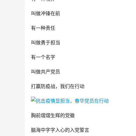
叫做冲锋在前
有一种责任
叫做勇于担当
有一个名字
叫做共产党员
打赢防疫战，我们在行动
胸前熠熠生辉的党徽
脑海中字字入心的入党誓言