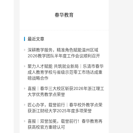
春华教育
最近文章
深耕教学服务，精准角色赋能温州区域
2026教学团队半年度工作会议顺利召开
聚力人才赋能 共筑就业新局｜乐清市春华
成人教育学校与省级示范零工市场达成重
磅战略合作
喜报｜春华三大校区斩获2026年浙江理工
大学优秀教学点荣誉
匠心办学，载誉前行｜春华校外教学点荣
获浙江财经大学2025年度多项荣誉
喜报｜双誉加冕，载誉前行！春华教育再
获高校官方重磅认可