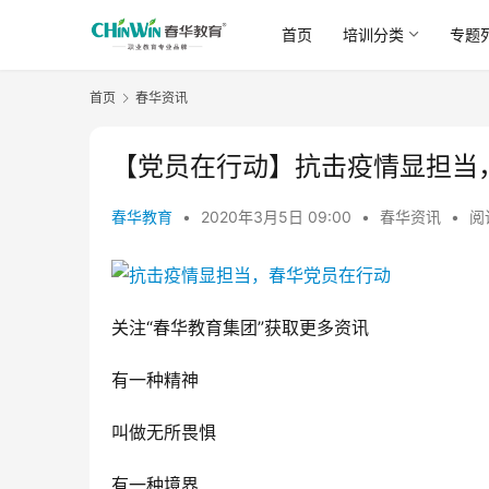
首页
培训分类
专题
首页
春华资讯
【党员在行动】抗击疫情显担当
春华教育
•
2020年3月5日 09:00
•
春华资讯
•
阅
关注“春华教育集团”获取更多资讯
有一种精神
叫做无所畏惧
有一种境界