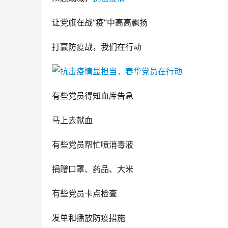
让党旗在战“疫”中高高飘扬
打赢防疫战，我们在行动
有些党员得知血库告急
马上去献血
有些党员帮忙喷消毒液
捐赠口罩、药品、大米
有些党员卡点检查
发单和播放防疫措施