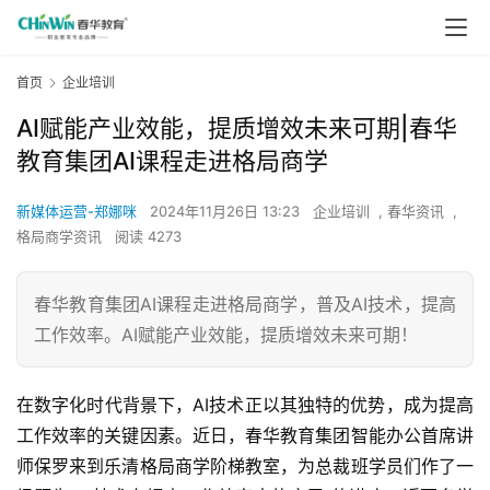
首页
企业培训
AI赋能产业效能，提质增效未来可期|春华
教育集团AI课程走进格局商学
新媒体运营-郑娜咪
2024年11月26日 13:23
企业培训
,
春华资讯
,
格局商学资讯
阅读 4273
春华教育集团AI课程走进格局商学，普及AI技术，提高
工作效率。AI赋能产业效能，提质增效未来可期！
在数字化时代背景下，AI技术正以其独特的优势，成为提高
工作效率的关键因素。近日，春华教育集团智能办公首席讲
师保罗来到乐清格局商学阶梯教室，为总裁班学员们作了一