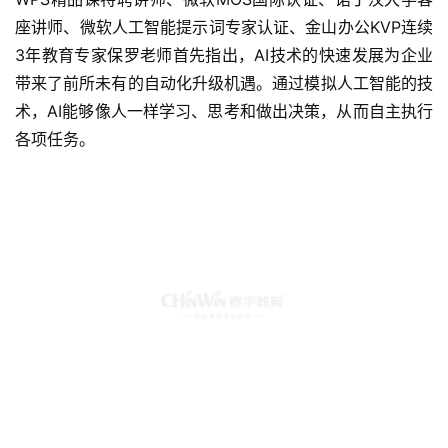
座讲师、微软人工智能提示词专家认证、金山办公KVP连续
3年教育专家保罗老师首先指出，AI技术的快速发展为企业
带来了前所未有的自动化升级机遇。通过模拟人工智能的技
术，AI能够像人一样学习、思考和做出决策，从而自主执行
各项任务。