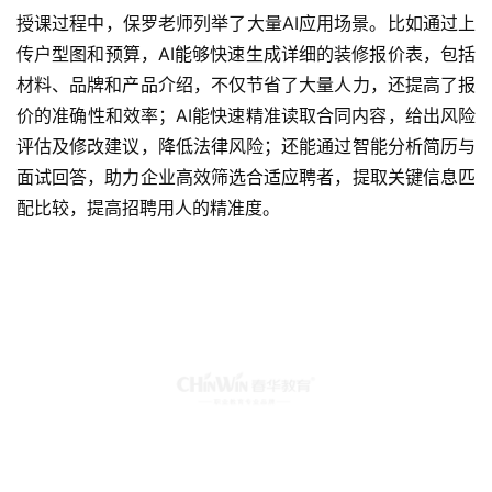
授课过程中，保罗老师列举了大量AI应用场景。比如通过上
传户型图和预算，AI能够快速生成详细的装修报价表，包括
材料、品牌和产品介绍，不仅节省了大量人力，还提高了报
价的准确性和效率；AI能快速精准读取合同内容，给出风险
评估及修改建议，降低法律风险；还能通过智能分析简历与
面试回答，助力企业高效筛选合适应聘者，提取关键信息匹
配比较，提高招聘用人的精准度。