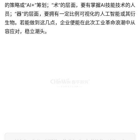
的策略或“AI+”筹划；“术”的层面，要有掌握AI技能技术的人
员；“器”的层面，要拥有一定比例可视化的人工智能或其衍
生物。若能做到这几点，企业便能在此次工业革命浪潮中从
容应对，稳立潮头。