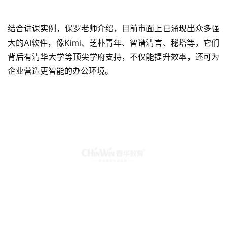
结合讲课实例，保罗老师介绍，目前市面上已涌现出众多强
大的AI软件，像Kimi、芝朴青年、智谱清言、秘塔等，它们
背后有清华大学等顶尖学府支持，不仅能提升效率，还可为
企业营造更智能的办公环境。