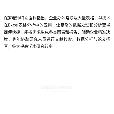
保罗老师特别强调指出，企业办公常涉及大量表格，AI技术
在Excel表格分析中的应用，让复杂的数据处理和分析变得
简便快捷，能按需求生成各类图表和报告，辅助企业精准决
策，也能协助研究人员进行文献搜索、数据分析与论文撰
写，极大提高学术研究效率。