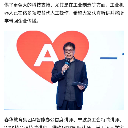
供了更强大的科技支持，尤其是在工业制造等方面，工业机
器人已在诸多领域替代人工操作，希望大家认真听讲并将所
学带回企业传播。
春华教育集团AI智能办公首席讲师、宁波总工会特聘讲师、
WPS精品课特聘讲师、微软MOS国际认证、诺丁汉大学客