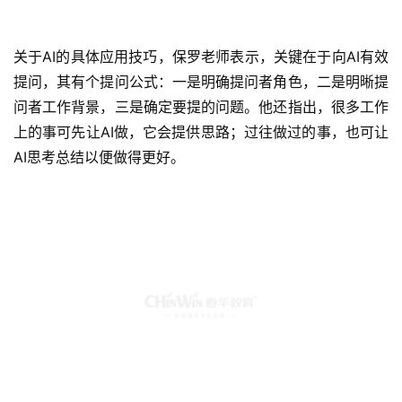
关于AI的具体应用技巧，保罗老师表示，关键在于向AI有效
提问，其有个提问公式：一是明确提问者角色，二是明晰提
问者工作背景，三是确定要提的问题。他还指出，很多工作
上的事可先让AI做，它会提供思路；过往做过的事，也可让
AI思考总结以便做得更好。