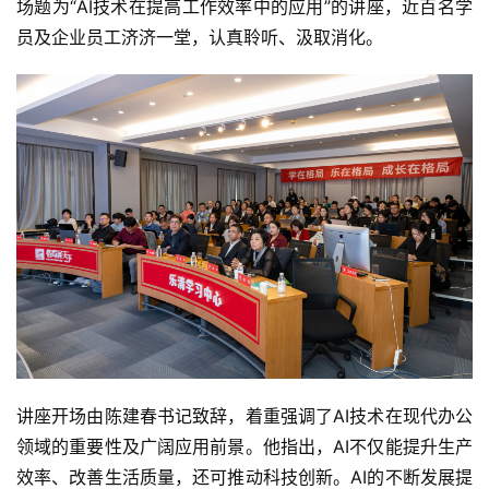
场题为“AI技术在提高工作效率中的应用”的讲座，近百名学
员及企业员工济济一堂，认真聆听、汲取消化。
讲座开场由陈建春书记致辞，着重强调了AI技术在现代办公
领域的重要性及广阔应用前景。他指出，AI不仅能提升生产
效率、改善生活质量，还可推动科技创新。AI的不断发展提