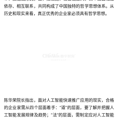
依存、相互联系，共同构成了中国独特的哲学思想体系。从
历史和现实来看，真正优秀的企业家必须具有哲学思想。
陈华荣院长指出，面对人工智能快速推广应用的现实，合格
的企业家需从四个层面着手：“道”的层面，要了解并把握人
工智能发展规律及趋势；“法”的层面，需制定应对人工智能