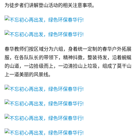
为徒步者们讲解登山活动的相关注意事项。
春华教师们按区域分为六组，身着统一定制的春华户外拓展
服，在各队队长的带领下，精神抖擞，整装待发，沿着蜿蜒
的山道，一边拾级而上，一边清捡山上垃圾，组成了莫干山
上一道美丽的风景线。