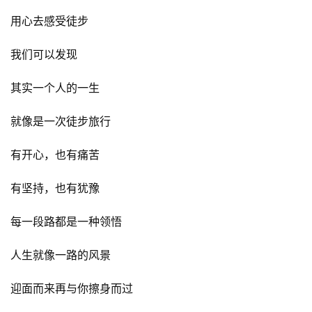
用心去感受徒步
我们可以发现
其实一个人的一生
就像是一次徒步旅行
有开心，也有痛苦
有坚持，也有犹豫
每一段路都是一种领悟
人生就像一路的风景
迎面而来再与你擦身而过