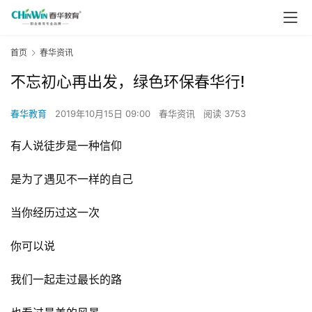
首页
春华资讯
不忘初心再出发，绿色环保春华行!
春华教育
2019年10月15日 09:00
春华资讯
阅读 3753
有人说徒步是一种信仰
是为了遇见不一样的自己
当你经历过这一次
你可以说
我们一起走过最长的路