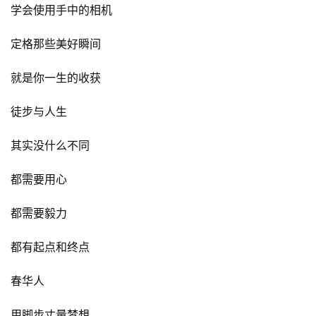
学会使用手中的相机
定格那些美好瞬间
就是你一生的收获
徒步与人生
其实没什么不同
都需要用心
都需要毅力
都有起点和终点
春华人
用脚步丈量梦想