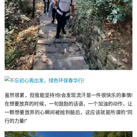
虽然很累，但我能坚持!你会发现流汗是一件很快乐的事情!
在想要放弃的时候，一句鼓励的话语，一个加油的动作，让
一颗想要放弃的心瞬间被抛到脑后，这应该就是所谓的“同
行的力量!”