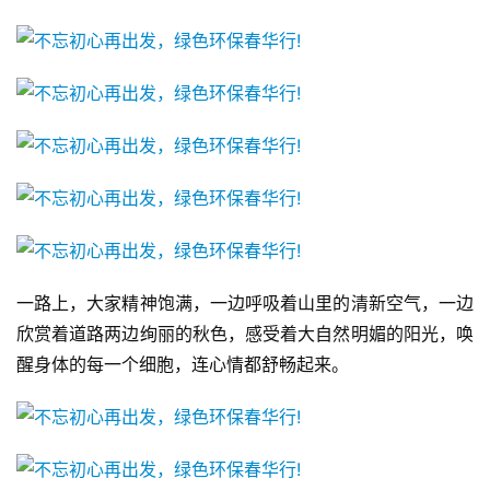
一路上，大家精神饱满，一边呼吸着山里的清新空气，一边
欣赏着道路两边绚丽的秋色，感受着大自然明媚的阳光，唤
醒身体的每一个细胞，连心情都舒畅起来。