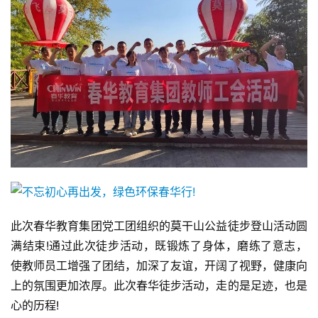
此次春华教育集团党工团组织的莫干山公益徒步登山活动圆
满结束!通过此次徒步活动，既锻炼了身体，磨练了意志，
使教师员工增强了团结，加深了友谊，开阔了视野，健康向
上的氛围更加浓厚。此次春华徒步活动，走的是足迹，也是
心的历程!