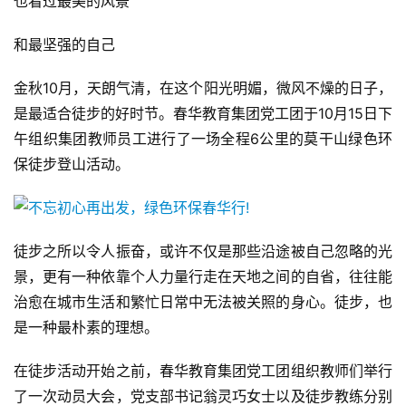
也看过最美的风景
和最坚强的自己
金秋10月，天朗气清，在这个阳光明媚，微风不燥的日子，
是最适合徒步的好时节。春华教育集团党工团于10月15日下
午组织集团教师员工进行了一场全程6公里的莫干山绿色环
保徒步登山活动。
徒步之所以令人振奋，或许不仅是那些沿途被自己忽略的光
景，更有一种依靠个人力量行走在天地之间的自省，往往能
治愈在城市生活和繁忙日常中无法被关照的身心。徒步，也
是一种最朴素的理想。
在徒步活动开始之前，春华教育集团党工团组织教师们举行
了一次动员大会，党支部书记翁灵巧女士以及徒步教练分别