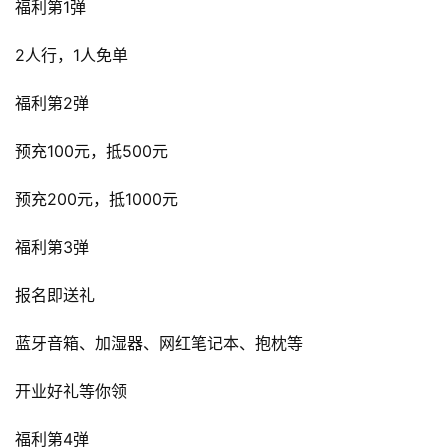
福利第1弹
2人行，1人免单
福利第2弹
预充100元，抵500元
预充200元，抵1000元
福利第3弹
报名即送礼
蓝牙音箱、加湿器、网红笔记本、抱枕等
开业好礼等你领
福利第4弹