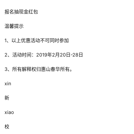
报名抽现金红包
温馨提示
1、以上优惠活动不可同时参加
2、活动时间：2019年2月20日-28日
3、所有解释权归惠山春华所有。
xin
新
xiao
校