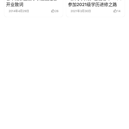
开业致词
参加2021级学历进修之路
2014年4月29日
26
2021年3月30日
14