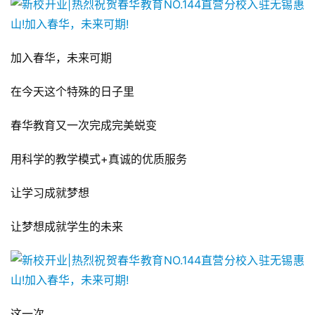
加入春华，未来可期
在今天这个特殊的日子里
春华教育又一次完成完美蜕变
用科学的教学模式+真诚的优质服务
让学习成就梦想
让梦想成就学生的未来
这一次