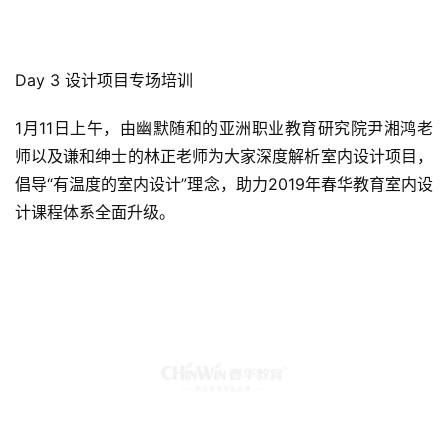
Day 3 设计项目专场培训
1月11日上午，由幽默随和的亚洲职业教育研究院尹湘鸿老
师以及谦和绅士的林正老师为大家深度解析室内设计项目，
倡导“有温度的室内设计”理念，助力2019年春华教育室内设
计课程体系全面升级。