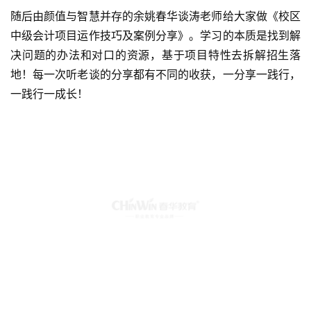
随后由颜值与智慧并存的余姚春华谈涛老师给大家做《校区
中级会计项目运作技巧及案例分享》。学习的本质是找到解
决问题的办法和对口的资源，基于项目特性去拆解招生落
地！每一次听老谈的分享都有不同的收获，一分享一践行，
一践行一成长！