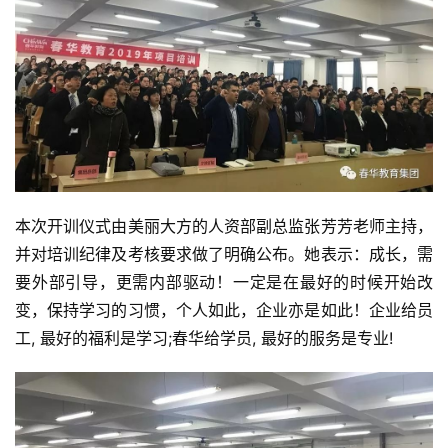
本次开训仪式由美丽大方的人资部副总监张芳芳老师主持，
并对培训纪律及考核要求做了明确公布。她表示：成长，需
要外部引导，更需内部驱动！一定是在最好的时候开始改
变，保持学习的习惯，个人如此，企业亦是如此！企业给员
工, 最好的福利是学习;春华给学员, 最好的服务是专业!