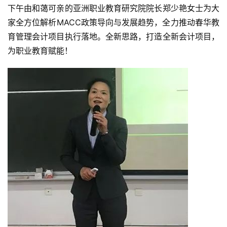
下午由和蔼可亲的亚洲职业教育研究院院长郑少艳女士为大
家全方位解析MACC政策导向与发展趋势，全力推动春华教
育管理会计项目执行落地。全新思路，打造全新会计项目，
为职业教育赋能！