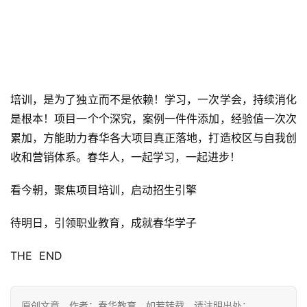
培训，是为了独立而不是依赖！学习，一次学会，持续消化
是根本！项目一个个深究，案例一件件添加，经验值一次次
累加，方能助力春华各大项目真正落地，打造校区与自我创
收和营销体系。春华人，一起学习，一起进步！
看今朝，聚焦项目培训，启动招生引擎
待明日，引领职业教育，成就春华学子