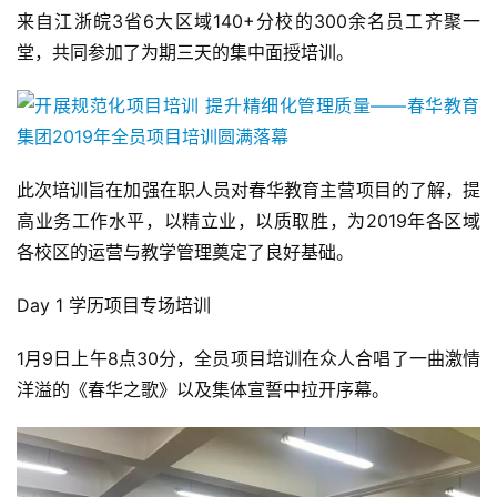
来自江浙皖3省6大区域140+分校的300余名员工齐聚一
堂，共同参加了为期三天的集中面授培训。
此次培训旨在加强在职人员对春华教育主营项目的了解，提
高业务工作水平，以精立业，以质取胜，为2019年各区域
各校区的运营与教学管理奠定了良好基础。
Day 1 学历项目专场培训
1月9日上午8点30分，全员项目培训在众人合唱了一曲激情
洋溢的《春华之歌》以及集体宣誓中拉开序幕。