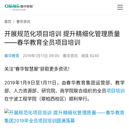
首页
春华资讯
开展规范化项目培训 提升精细化管理质量
——春华教育全员项目培训
春华教育
2019年1月11日 09:00
春华资讯
阅读 8240
关注“春华智慧屋”获取更多资讯！
2019年1月9日至1月11日，由春华教育集团运营部、教学
部、人力资源部、研究院、商学院联合组织的全员
项目培训
在宁波工程学院（翠柏西校区）顺利举行。