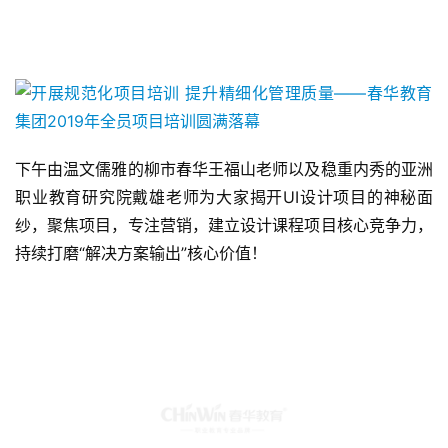
下午由温文儒雅的柳市春华王福山老师以及稳重内秀的亚洲
职业教育研究院戴雄老师为大家揭开UI设计项目的神秘面
纱，聚焦项目，专注营销，建立设计课程项目核心竞争力，
持续打磨“解决方案输出”核心价值！