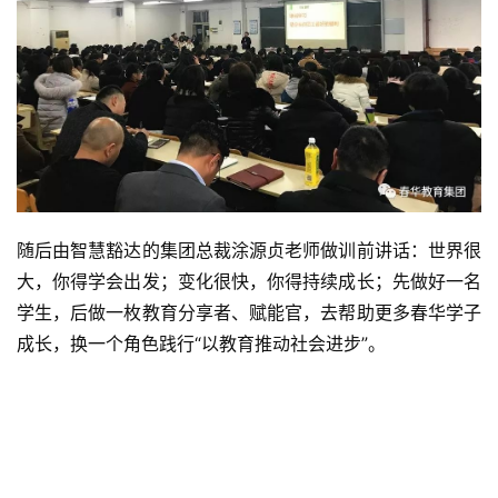
随后由智慧豁达的集团总裁涂源贞老师做训前讲话：世界很
大，你得学会出发；变化很快，你得持续成长；先做好一名
学生，后做一枚教育分享者、赋能官，去帮助更多春华学子
成长，换一个角色践行“以教育推动社会进步”。