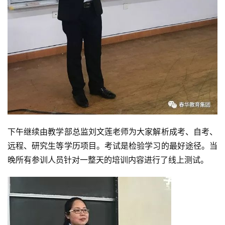
下午继续由教学部总监刘文莲老师为大家解析成考、自考、
远程、研究生等学历项目。考试是检验学习的最好途径。当
晚所有参训人员针对一整天的培训内容进行了线上测试。