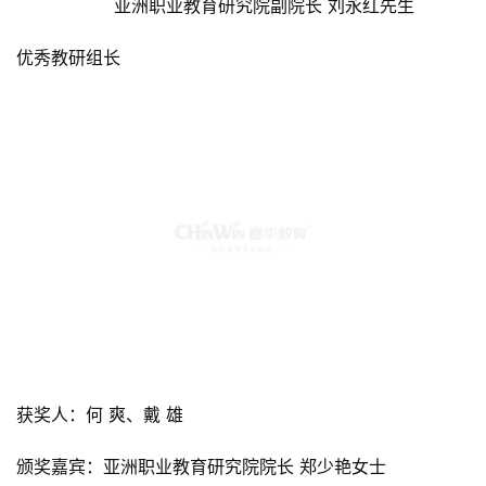
                  亚洲职业教育研究院副院长 刘永红先生
优秀教研组长
获奖人：何 爽、戴 雄
颁奖嘉宾：亚洲职业教育研究院院长 郑少艳女士