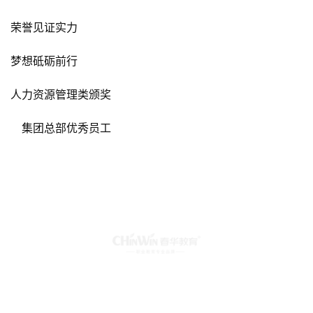
荣誉见证实力
梦想砥砺前行
人力资源管理类颁奖
　集团总部优秀员工