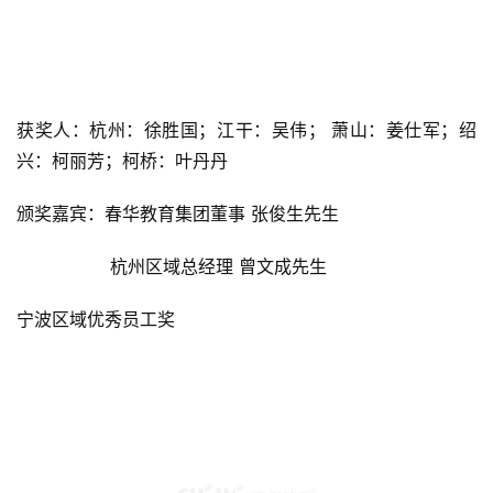
获奖人：杭州：徐胜国；江干：吴伟； 萧山：姜仕军；绍
兴：柯丽芳；柯桥：叶丹丹
颁奖嘉宾：春华教育集团董事 张俊生先生
                 杭州区域总经理 曾文成先生
宁波区域优秀员工奖