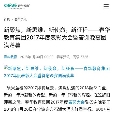
首页
春华资讯
新聚焦，新思维，新使命，新征程——春华
教育集团2017年度表彰大会暨答谢晚宴圆
满落幕
春华教育
2018年1月30日 09:00
春华资讯
阅读 6725
  硕果盈枝的2017即将远去，满载机遇的2018翩然而至，
新的一年承载新的希望，新的一年书写新的辉煌。在这辞旧
迎新之际，春华教育集团2017年度
表彰大会
暨答谢晚宴于
2018年1月26日在宁波东方石浦大酒店隆重举行。600+春