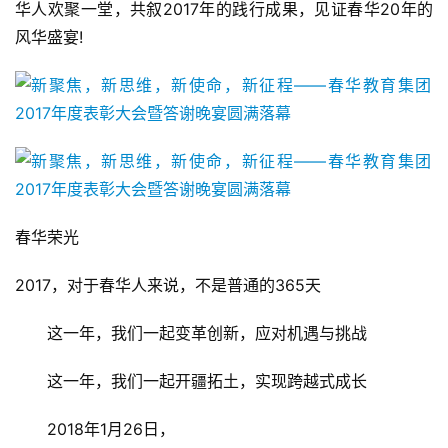
华人欢聚一堂，共叙2017年的践行成果，见证春华20年的
风华盛宴!
春华荣光
2017，对于春华人来说，不是普通的365天
　　这一年，我们一起变革创新，应对机遇与挑战
　　这一年，我们一起开疆拓土，实现跨越式成长
　　2018年1月26日，