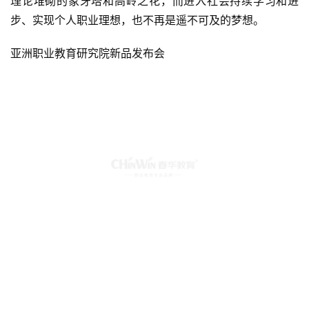
理论堆砌的象牙塔和高岭之花，而进入社会持续学习和进
步、实现个人职业理想，也不再是遥不可及的梦想。
亚洲职业教育研究院新品发布会