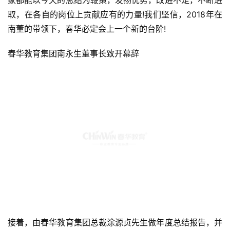
取，在各自的岗位上贡献应有的力量!我们坚信，2018年在
南董的带领下，春华必定会上一个新的台阶!
春华教育集团南永生董事长致开幕辞
接着，由春华教育集团总裁涂源贞先生做年度总结报告，并