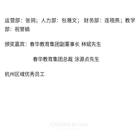
运营部：张鸽；人力部：包雅文； 财务部：连晓燕；教学
部：祝誉娟
颁奖嘉宾：春华教育集团副董事长 林斌先生
                  春华教育集团总裁 涂源贞先生
杭州区域优秀员工