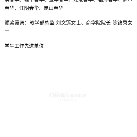
春华、江阴春华、昆山春华
颁奖嘉宾：教学部总监 刘文莲女士、商学院院长 陈锦秀女
士
学生工作先进单位