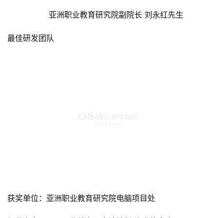
                 亚洲职业教育研究院副院长 刘永红先生
最佳研发团队
获奖单位：亚洲职业教育研究院电脑项目处