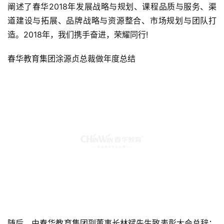
阐述了春华2018年发展战略与规划、课程品质与服务、渠
道建设与拓展、品牌战略与资源整合、市场规划与团队打
造。2018年，我们携手奋进，荣耀同行!
春华教育集团涂源贞总裁做年度总结
随后，由春华教育集团副董事长林斌先生致表彰大会总辞：