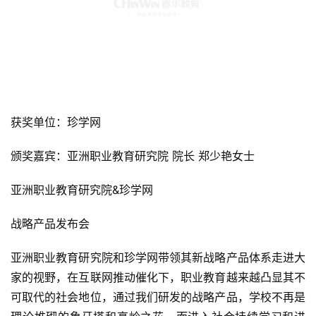
获奖单位：珍学网
颁奖嘉宾：亚洲职业教育研究院 院长 郑少艳女士
亚洲职业教育研究院&珍学网
战略产品发布会
亚洲职业教育研究院和珍学网带领其新战略产品体系走进大
家的视野，在互联网推动催化下，职业教育越来越凸显其不
可取代的社会地位，通过我们研发的战略产品，学校不再是