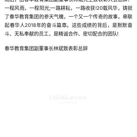
一程风雨，一程阳光;一路耕耘，一路收获!20载风华，铸就
了春华教育集团的参天气魄，一个又一个传奇的故事，串联
起春华人2018年的奋斗篇章。这些成绩的背后，是默默奋
斗、无私奉献的员工，是精诚合作、密切配合的团队!
春华教育集团副董事长林斌致表彰总辞