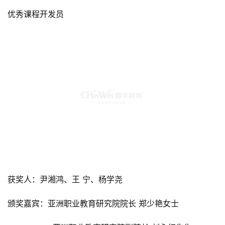
优秀课程开发员
获奖人：尹湘鸿、王 宁、杨学尧
颁奖嘉宾：亚洲职业教育研究院院长 郑少艳女士