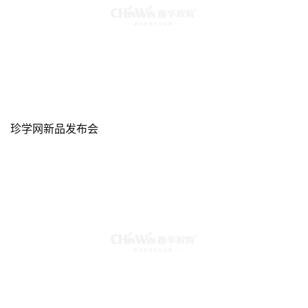
珍学网新品发布会