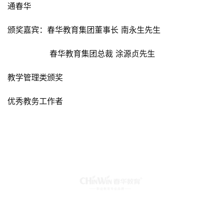
通春华
颁奖嘉宾：春华教育集团董事长 南永生先生
                 春华教育集团总裁 涂源贞先生
教学管理类颁奖
优秀教务工作者