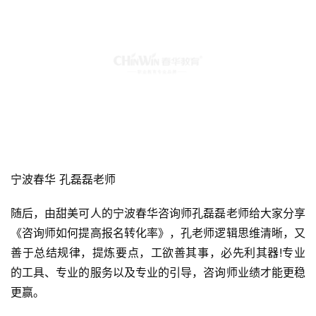
的话语逐渐化解你的封印，让你内在的能量释放，从而发现
一个更好的自己!
宁波春华 孔磊磊老师
随后，由甜美可人的宁波春华咨询师孔磊磊老师给大家分享