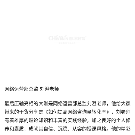
《咨询师如何提高报名转化率》，孔老师逻辑思维清晰，又
善于总结规律，提炼要点，工欲善其事，必先利其器!专业
的工具、专业的服务以及专业的引导，咨询师业绩才能更稳
更赢。
网络运营部总监 刘澄老师