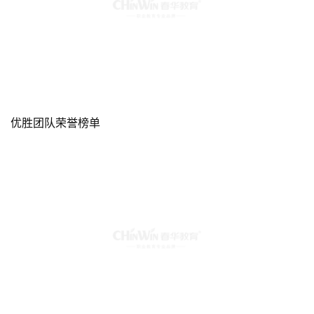
优胜团队荣誉榜单