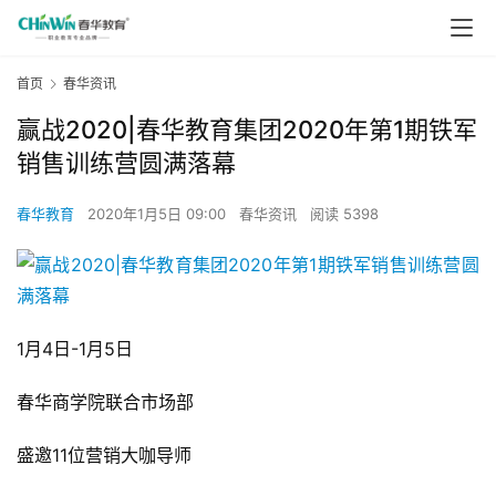
首页
春华资讯
赢战2020|春华教育集团2020年第1期铁军
销售训练营圆满落幕
春华教育
2020年1月5日 09:00
春华资讯
阅读 5398
1月4日-1月5日
春华商学院联合市场部
盛邀11位营销大咖导师