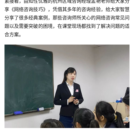
杭州春华 孟艳老师
紧接着，由知性优雅的杭州区域咨询经理孟艳老师给大家分
享《网络咨询技巧》，凭借其多年的咨询经验，给大家智慧
分享了很多经典案例，那些咨询师所关心的网络咨询常见问
题以及需要突破的困境，在课堂现场都找到了解决问题的适
合方案。