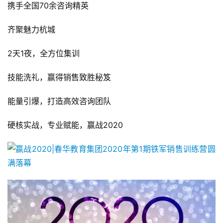
携手全国70余咨询精英
齐聚魅力杭城
2天1夜，全方位集训
技能洗礼，赢得销售致胜秘笈
能量引爆，打造高效咨询团队
硬核实战，专业赋能，赢战2020