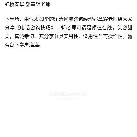
虹桥春华 郭章辉老师
下半场，由气质如华的乐清区域咨询经理郭章辉老师给大家
分享《电话咨询技巧》，郭老师可谓是颜值在线，笑容甜
美，真诚亲切，其分享兼具实用性、适用性与可操作性，赢
得台下掌声连连。