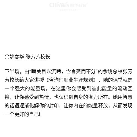
余姚春华 张芳芳校长
下半场，由“瞬美目以流眄，含言笑而不分”的余姚总校张芳
芳校长给大家讲授《咨询师职业生涯规划》，她的课堂就是
一个强大的能量场，在这里你会感受到彼此能量的流动互
换，让你感受到热情，也认识到自身的潜力所在。她用智慧