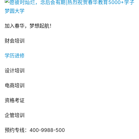
加入春华，梦想起航！
财会培训
学历进修
设计培训
电商培训
资格考证
企管培训
预约专线：400-9988-500