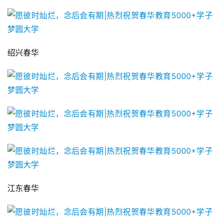
绍兴春华
江东春华