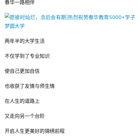
春华一路相伴
两年半的大学生活
不仅学到了专业知识
使自己更加自信
也收获了友情与师生情
在人生的道路上
又走向另一个台阶
开启人生更美好的锦绣前程