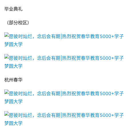
毕业典礼
（部分校区）
杭州春华