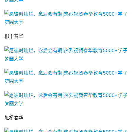
柳市春华
虹桥春华