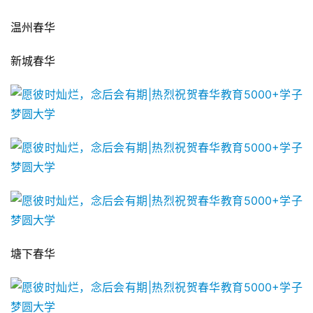
温州春华
新城春华
塘下春华