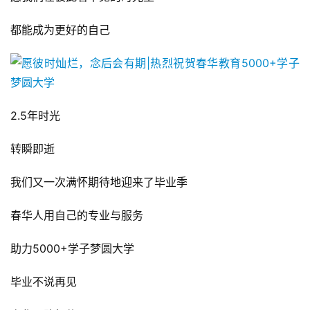
都能成为更好的自己
2.5年时光
转瞬即逝
我们又一次满怀期待地迎来了毕业季
春华人用自己的专业与服务
助力5000+学子梦圆大学
毕业不说再见