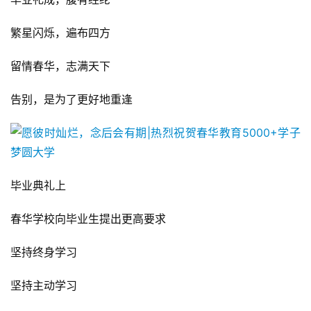
繁星闪烁，遍布四方
留情春华，志满天下
告别，是为了更好地重逢
毕业典礼上
春华学校向毕业生提出更高要求
坚持终身学习
坚持主动学习