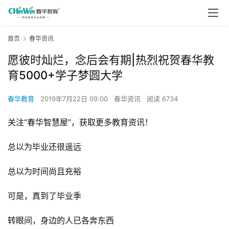
首页
春华资讯
愿彼时灿烂，念后会有期|热烈祝贺春华教
育5000+学子梦圆大学
春华教育
2019年7月22日 09:00
春华资讯
阅读 6734
关注“春华智慧屋”，获取更多教育资讯！
总以为毕业还很遥远
总以为时间尚且充裕
可是，真到了毕业季
转眼间，身边的人已各奔东西