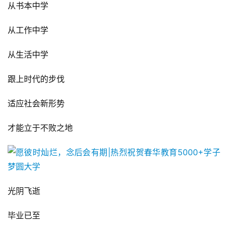
从书本中学
从工作中学
从生活中学
跟上时代的步伐
适应社会新形势
才能立于不败之地
光阴飞逝
毕业已至