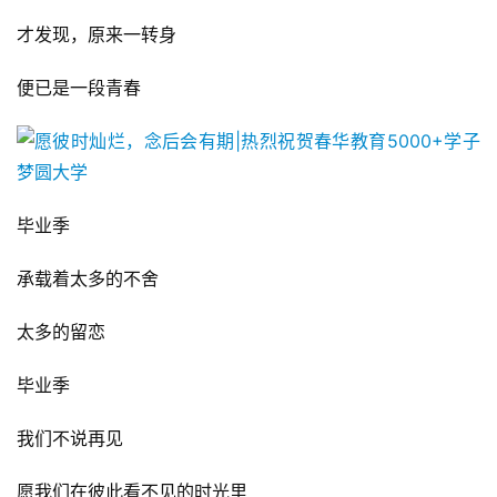
才发现，原来一转身
便已是一段青春
毕业季
承载着太多的不舍
太多的留恋
毕业季
我们不说再见
愿我们在彼此看不见的时光里