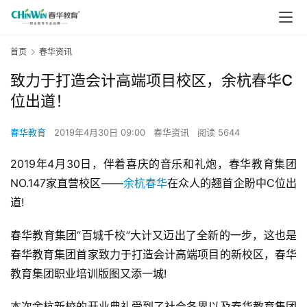
首页
春华资讯
致力于打造会计高端项目校区，余杭春华C
位出道！
春华教育
2019年4月30日 09:00
春华资讯
阅读 5644
2019年4月30日，伴着喜庆的音乐和礼炮，春华教育集团
NO.147家直营校区——
余杭春华
在众人的翘首企盼中C位出
道!
春华教育集团“百城千校”大计又迈出了全新的一步，这也是
春华教育集团首家致力于打造会计高端项目的新校区，春华
教育集团职业培训版图又添一城!
本次余杭新校的开业典礼受到了社会各界以及春华教育集团