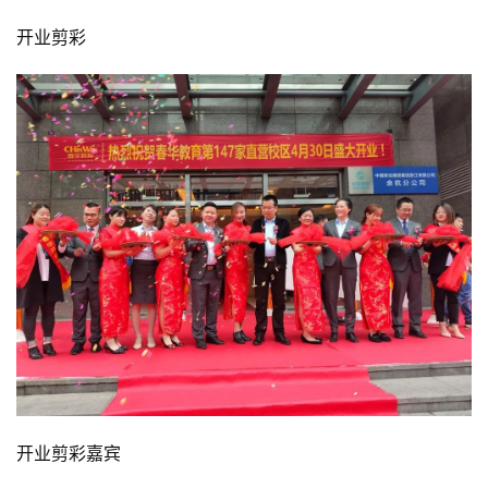
开业剪彩
开业剪彩嘉宾