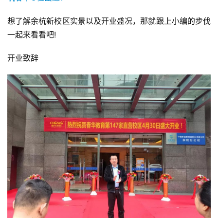
想了解余杭新校区实景以及开业盛况，那就跟上小编的步伐
一起来看看吧!
开业致辞