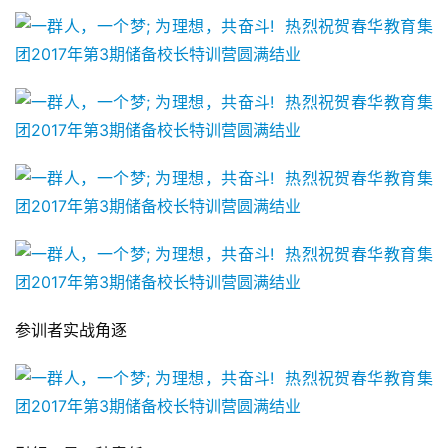
参训者实战角逐