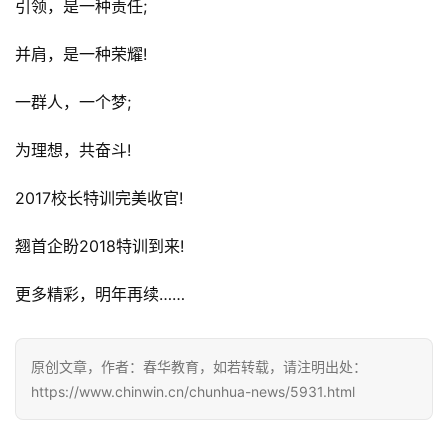
引领，是一种责任;
并肩，是一种荣耀!
一群人，一个梦;
为理想，共奋斗!
2017校长特训完美收官!
翘首企盼2018特训到来!
更多精彩，明年再续……
原创文章，作者：春华教育，如若转载，请注明出处：
https://www.chinwin.cn/chunhua-news/5931.html