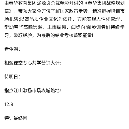
由春华教育集团涂源贞总裁精彩开讲的《春华集团战略规划
篇》，带领大家全方位了解国家政策走势，精准把握培训市
场机遇;以高品质企业文化为依托，方能实现人性化管理，
帮助春华高瞻远瞩、未雨绸缪，阔步向前!参训者们持续学
习，汲取经验，为最后的结业考核蓄积能量!
看今朝：
相聚课堂专心共学营销大计;
待明日：
指点江山激扬市场攻城略地!
12.9
特训最终回