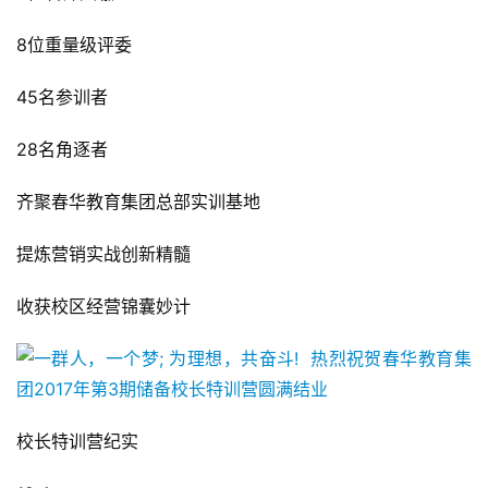
8位重量级评委
45名参训者
28名角逐者
齐聚春华教育集团总部实训基地
提炼营销实战创新精髓
收获校区经营锦囊妙计
校长特训营纪实