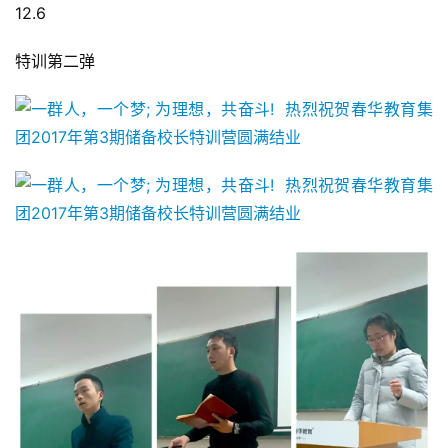
12.6
特训第二弹