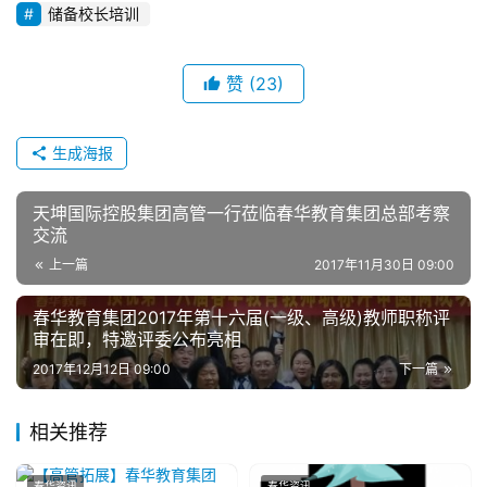
储备校长培训
赞
(23)
生成海报
天坤国际控股集团高管一行莅临春华教育集团总部考察
交流
上一篇
2017年11月30日 09:00
春华教育集团2017年第十六届(一级、高级)教师职称评
审在即，特邀评委公布亮相
2017年12月12日 09:00
下一篇
相关推荐
春华资讯
春华资讯