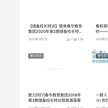
【储备校长特训】聚焦春华教育
春和景
集团2020年第2期储备校长特训
时——
营
期储备
2020年5月7日
11
3.9K
2019年
春华资讯
春华资
聚力同行|春华教育集团2018年
一群人
第3期储备校长特训营圆满落幕
斗! 热烈祝贺春华教育集团2017
年第3