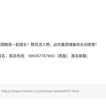
；
。
全国精英一起成长！数风流人物，必在集团储备校长训练营！
报名热线：186067767860（陈艇） 报名邮箱：
w.chinwin.cn/chunhua-news/4500.html