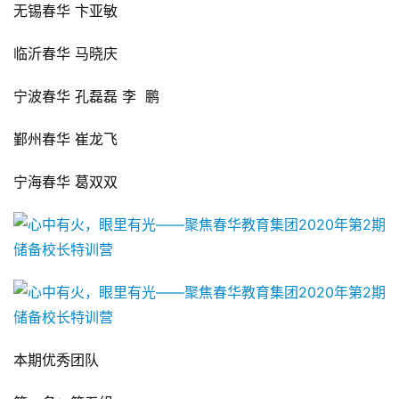
无锡春华 卞亚敏
临沂春华 马晓庆
宁波春华 孔磊磊 李  鹏
鄞州春华 崔龙飞
宁海春华 葛双双
本期优秀团队