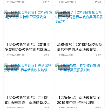
收官
2017年第3期储备校长特训
2018年12月19日
17
2017年12月9日
23
营圆满结业
春华资讯
春华资讯
【储备校长特训营】2019年
深耕·聚势 | 2018储备校长特
第3期储备校长特训营圆满收
训营带你洞悉春华教育集团
官
发展源动力
2019年10月13日
6
2018年4月1日
2
春华资讯
春华资讯
【储备校长特训营】亮剑出
【高管拓展】春华教育集团
鞘, 勇攀高峰，春华储备校长
2019年中高层拓展训练
培训