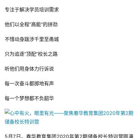
专注于解决学员培训需求
他们以全程“高能”的拼劲
不惜动身跋涉千里至甬城
只为追逐“顶配”校长之路
听他们用身体力行诉说
每一次奋斗都掷地有声
每一个梦想都不负韶华
5月7日，春华教育集团2020年第2期储备校长特训营圆满