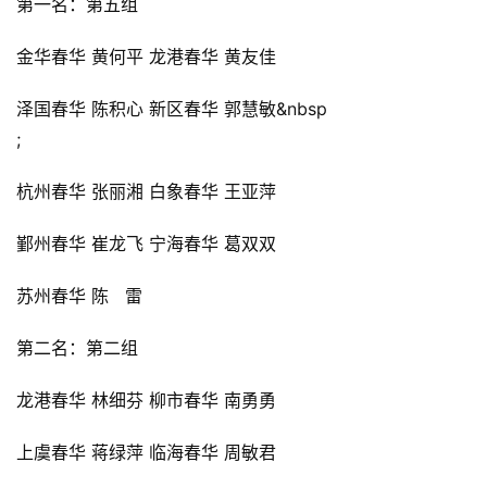
第一名：第五组
金华春华 黄何平 龙港春华 黄友佳 
泽国春华 陈积心 新区春华 郭慧敏&nbsp
;
杭州春华 张丽湘 白象春华 王亚萍
鄞州春华 崔龙飞 宁海春华 葛双双 
苏州春华 陈   雷
第二名：第二组
龙港春华 林细芬 柳市春华 南勇勇 
上虞春华 蒋绿萍 临海春华 周敏君 