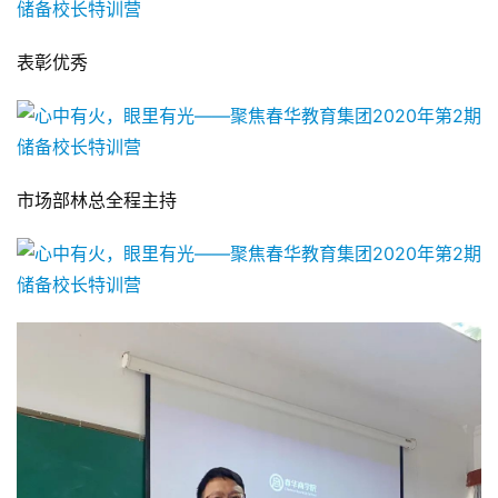
表彰优秀
市场部林总全程主持