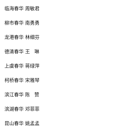
临海春华 周敏君
柳市春华 南勇勇
龙港春华 林细芬
德清春华 王   琳
上虞春华 蒋绿萍
柯桥春华 宋雅琴
滨江春华 陈   赞
滨湖春华 邓菲菲
昆山春华 姚孟孟