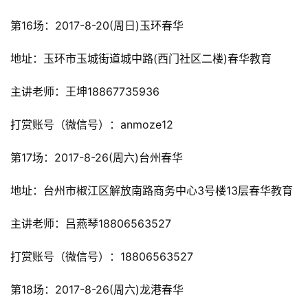
第16场：2017-8-20(周日)玉环春华
地址：玉环市玉城街道城中路(西门社区二楼)春华教育
主讲老师：王坤18867735936
打赏账号（微信号）：anmoze12
第17场：2017-8-26(周六)台州春华
地址：台州市椒江区解放南路商务中心3号楼13层春华教育
主讲老师：吕燕琴18806563527
打赏账号（微信号）：18806563527
第18场：2017-8-26(周六)龙港春华