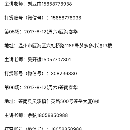
主讲老师：刘亚甫15858778938
打赏账号（微信号）：15858778938
第05场：2017-8-12(周六)瓯海春华
地址：温州市瓯海区六虹桥路1189号梦多多小镇13楼
主讲老师：吴开斌15057707301
打赏账号（微信号）：308236880
第06场：2017-8-12(周六)苍南春华
地址：苍南县灵溪镇仁英路500号苍岳大厦6楼
主讲老师：余弦18058850988
打赏账号（微信号）：18058850988