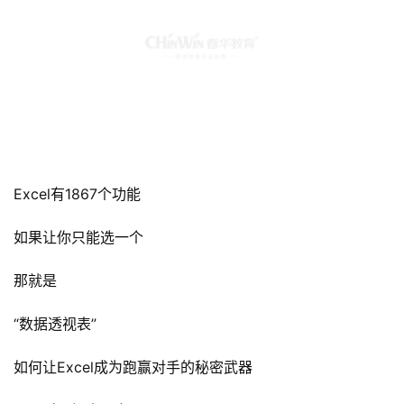
Excel有1867个功能
如果让你只能选一个
那就是
“数据透视表”
如何让Excel成为跑赢对手的秘密武器