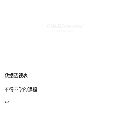
数据透视表
不得不学的课程
︾