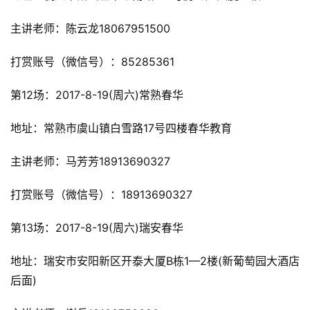
主讲老师：陈云龙18067951500
打赏账号（微信号）：85285361
第12场：2017-8-19(周六)常熟春华
地址：常熟市虞山镇白雪路17号四楼春华教育
主讲老师：马芳芳18913690327
打赏账号（微信号）：18913690327
第13场：2017-8-19(周六)瑞安春华
地址：瑞安市安阳新区开泰大厦B栋1—2楼(新葡萄园大酒店
后面)