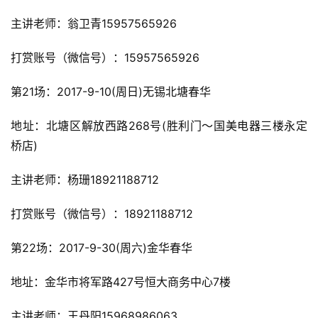
主讲老师：翁卫青15957565926
打赏账号（微信号）：15957565926
第21场：2017-9-10(周日)无锡北塘春华
地址：北塘区解放西路268号(胜利门～国美电器三楼永定
桥店)
主讲老师：杨珊18921188712
打赏账号（微信号）：18921188712
第22场：2017-9-30(周六)金华春华
地址：金华市将军路427号恒大商务中心7楼
主讲老师：王丹阳15968986063