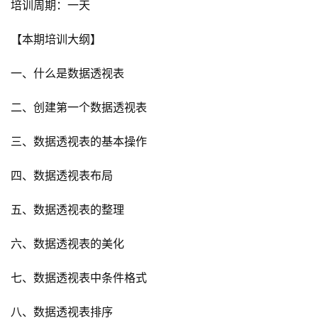
培训周期：一天
【本期培训大纲】
一、什么是数据透视表
二、创建第一个数据透视表
三、数据透视表的基本操作
四、数据透视表布局
五、数据透视表的整理
六、数据透视表的美化
七、数据透视表中条件格式
八、数据透视表排序