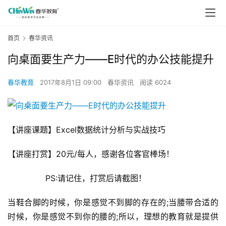
首页
春华资讯
向桌面要生产力——E时代的办公技能提升
春华教育
2017年8月1日 09:00
春华资讯
阅读 6024
【讲座课题】Excel数据统计分析与实战技巧
【讲座打赏】20元/每人，感谢各位客官棒场！
               PS:请记住，打赏后请截图！
当鞋合脚的时候，你是感觉不到脚的存在的;当腰带合适的
时候，你是感觉不到你的腰的;所以，理想的教育就是提供