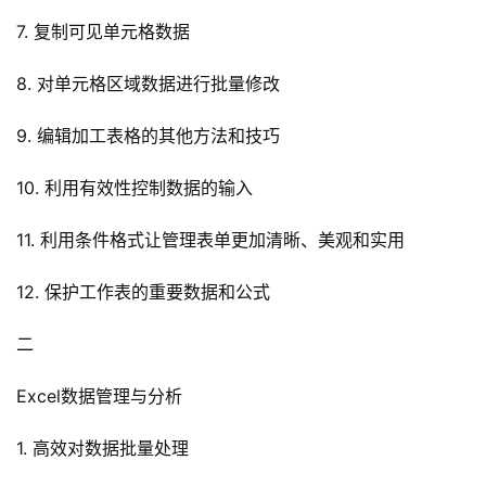
7. 复制可见单元格数据
8. 对单元格区域数据进行批量修改
9. 编辑加工表格的其他方法和技巧
10. 利用有效性控制数据的输入
11. 利用条件格式让管理表单更加清晰、美观和实用
12. 保护工作表的重要数据和公式
二
Excel数据管理与分析
1. 高效对数据批量处理