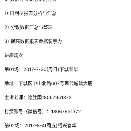
1) 日期型报表分析与汇总
2) 分散数据汇总与整理
3) 提高数据报表数据洞察力
讲座场次
第01场：2017-7-30(周日)下城春华
地址：下城区中山北路607号现代城建大厦
主讲老师：徐胜国18067951372
打赏账号（微信号）：18067951372
第02场：2017-8-4(周五)绍兴春华