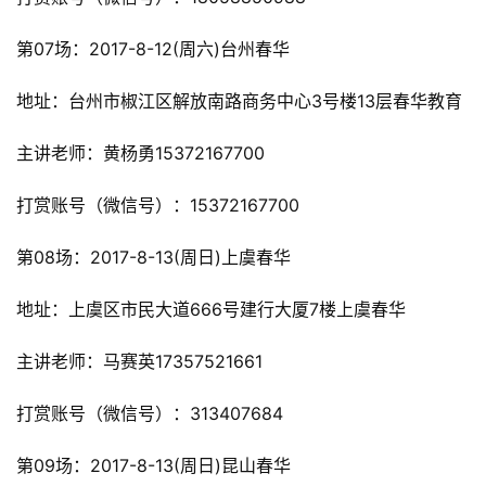
第07场：2017-8-12(周六)台州春华
地址：台州市椒江区解放南路商务中心3号楼13层春华教育
主讲老师：黄杨勇15372167700
打赏账号（微信号）：15372167700
第08场：2017-8-13(周日)上虞春华
地址：上虞区市民大道666号建行大厦7楼上虞春华
主讲老师：马赛英17357521661
打赏账号（微信号）：313407684
第09场：2017-8-13(周日)昆山春华