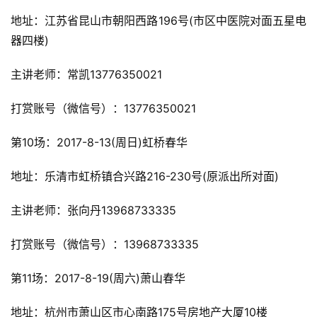
地址：江苏省昆山市朝阳西路196号(市区中医院对面五星电
器四楼)
主讲老师：常凯13776350021
打赏账号（微信号）：13776350021
第10场：2017-8-13(周日)虹桥春华
地址：乐清市虹桥镇合兴路216-230号(原派出所对面)
主讲老师：张向丹13968733335
打赏账号（微信号）：13968733335
第11场：2017-8-19(周六)萧山春华
地址：杭州市萧山区市心南路175号房地产大厦10楼