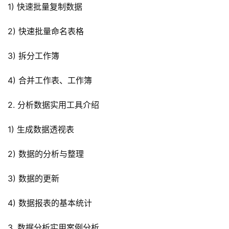
1) 快速批量复制数据
2) 快速批量命名表格
3) 拆分工作簿
4) 合并工作表、工作簿
2. 分析数据实用工具介绍
1) 生成数据透视表
2) 数据的分析与整理
3) 数据的更新
4) 数据报表的基本统计
3. 数据分析实用案例分析