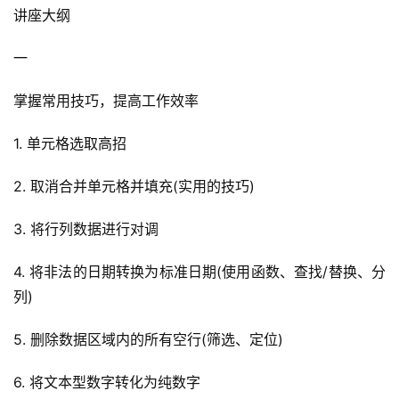
讲座大纲
一
掌握常用技巧，提高工作效率
1. 单元格选取高招
2. 取消合并单元格并填充(实用的技巧)
3. 将行列数据进行对调
4. 将非法的日期转换为标准日期(使用函数、查找/替换、分
列)
5. 删除数据区域内的所有空行(筛选、定位)
6. 将文本型数字转化为纯数字