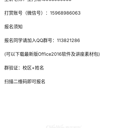
打赏账号（微信号）：15968986063
报名须知
报名同学请加入QQ群号：113821286
(可以下载最新版Office2016软件及讲座素材包)
群验证：校区+姓名
扫描二维码即可报名