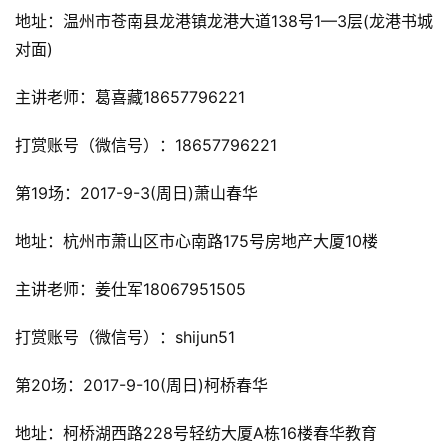
地址：温州市苍南县龙港镇龙港大道138号1—3层(龙港书城
对面)
主讲老师：葛喜藏18657796221
打赏账号（微信号）：18657796221
第19场：2017-9-3(周日)萧山春华
地址：杭州市萧山区市心南路175号房地产大厦10楼
主讲老师：姜仕军18067951505
打赏账号（微信号）：shijun51
第20场：2017-9-10(周日)柯桥春华
地址：柯桥湖西路228号轻纺大厦A栋16楼春华教育