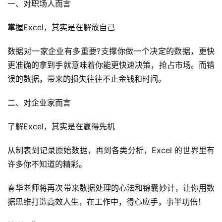
一、对职场人而言
掌握Excel，其实是在解放自己
数据对一家企业有多重要?支撑你做一个决定的数据，更快
更准确的拿到手就意味着你能更快速决策，抢占市场。而错
误的数据，带来的损失往往不止金钱和时间。
二、对企业家而言
了解Excel，其实是在赢得先机
从制表到记录原始数据，再到各类分析，Excel 的世界里有
许多你不知道的精彩。
春华老师将再次带来数据处理的心法和锦囊妙计，让你用数
据思维打造高效人生，在工作中，得心应手，事半功倍！