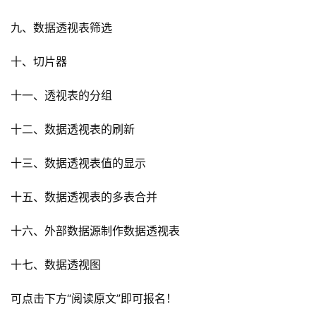
九、数据透视表筛选
十、切片器
十一、透视表的分组
十二、数据透视表的刷新
十三、数据透视表值的显示
十五、数据透视表的多表合并
十六、外部数据源制作数据透视表
十七、数据透视图
可点击下方“阅读原文”即可报名！