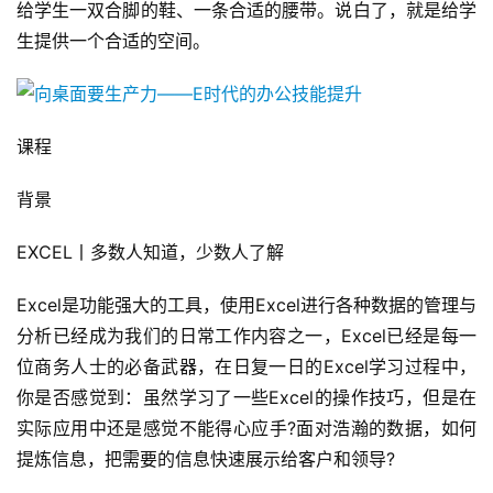
给学生一双合脚的鞋、一条合适的腰带。说白了，就是给学
生提供一个合适的空间。
课程
背景
EXCEL丨多数人知道，少数人了解
Excel是功能强大的工具，使用Excel进行各种数据的管理与
分析已经成为我们的日常工作内容之一，Excel已经是每一
位商务人士的必备武器，在日复一日的Excel学习过程中，
你是否感觉到：虽然学习了一些Excel的操作技巧，但是在
实际应用中还是感觉不能得心应手?面对浩瀚的数据，如何
提炼信息，把需要的信息快速展示给客户和领导?