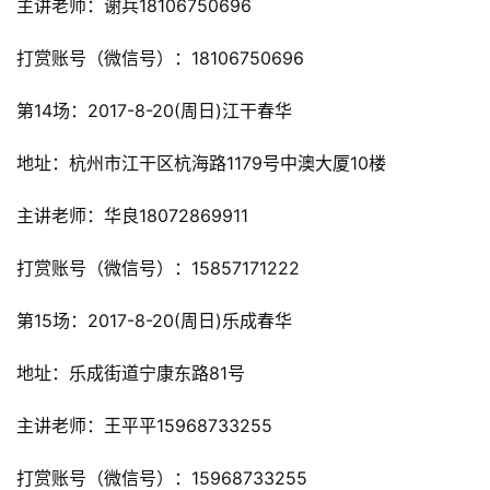
主讲老师：谢兵18106750696
打赏账号（微信号）：18106750696
第14场：2017-8-20(周日)江干春华
地址：杭州市江干区杭海路1179号中澳大厦10楼
主讲老师：华良18072869911
打赏账号（微信号）：15857171222
第15场：2017-8-20(周日)乐成春华
地址：乐成街道宁康东路81号
主讲老师：王平平15968733255
打赏账号（微信号）：15968733255