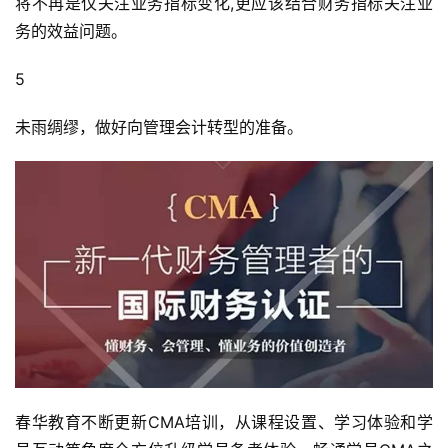
将不再是仅关注业务指标变化,更应该结合财务指标关注业
务的效益问题。
5
未雨绸缪，做好向管理会计转型的准备。
春华教育不断更新CMA培训，从课程设置、学习体验和学