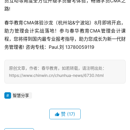
员互动等角度全方位升级学员备考体验，畅通学员CMA之
路! 
春华教育CMA体验沙龙（杭州站&宁波站）8月即将开启，
助力管理会计实战落地！参与春华教育CMA管理会计课
程，您将得到国内最专业报考指导，助力您成长为新一代财
务管理者! 咨询专线：Paul.刘 13780059119
原创文章，作者：春华教育，如若转载，请注明出处：
https://www.chinwin.cn/chunhua-news/6730.html
智慧分享
赞
(17)