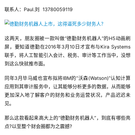
联系人：Paul.刘  13780059119
这两天，朋友圈被一款叫做“德勤财务机器人”的H5动画刷
屏，要知道德勤在2016年3月10日才宣布与Kira Systems
联手，将人工智能引入会计、税务、审计等工作当中，没想
到这么快就推市面。
同年3月毕马威也宣布拟将IBM的“沃森(Watson)”认知计算
应用到其审计服务中，让其能够分析更多的数据，从而能够
更加深入地了解客户的财务和业务运营状况，产品迟迟未
见。
那么这款看起来高大上的“德勤财务机器人”，到底有哪些亮
点?以至整个财会圈都为之震撼?