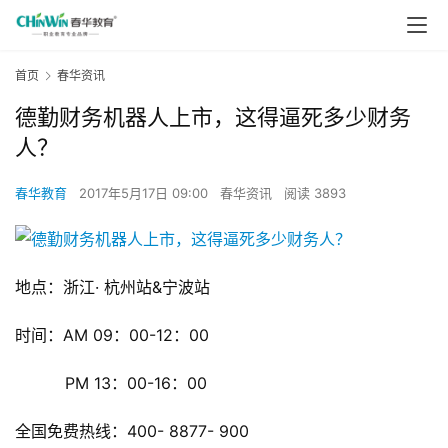
首页
春华资讯
德勤财务机器人上市，这得逼死多少财务
人？
春华教育
2017年5月17日 09:00
春华资讯
阅读 3893
地点：浙江· 杭州站&宁波站
时间：AM 09：00-12：00
          PM 13：00-16：00
全国免费热线：400- 8877- 900