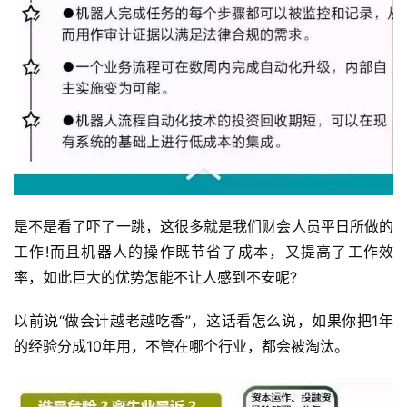
是不是看了吓了一跳，这很多就是我们财会人员平日所做的
工作!而且机器人的操作既节省了成本，又提高了工作效
率，如此巨大的优势怎能不让人感到不安呢?
以前说“做会计越老越吃香”，这话看怎么说，如果你把1年
的经验分成10年用，不管在哪个行业，都会被淘汰。