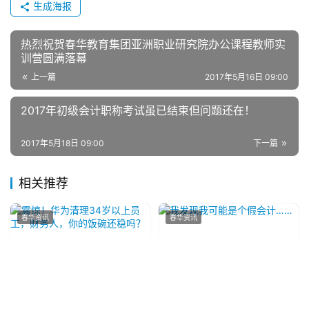
生成海报
热烈祝贺春华教育集团亚洲职业研究院办公课程教师实
训营圆满落幕
上一篇
2017年5月16日 09:00
2017年初级会计职称考试虽已结束但问题还在！
2017年5月18日 09:00
下一篇
相关推荐
春华资讯
春华资讯
震惊！华为清理34岁以上员
我发现我可能是个假会计……