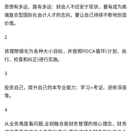
思想有多远，路有多远：财会人不应安于现状，要有成为高
端复合型国际化会计人才的志向，要让自己持续不断地创造
价值。
2
将理想细化为各种大小目标，并按照PDCA循环(计划、执
行、检查和纠正)进行实施。
3
投资自己，提升自己的本专业能力：学习+考证、进修深造
等。
4
从业务角度看问题,业财融合是财务管理的核心理念，财务