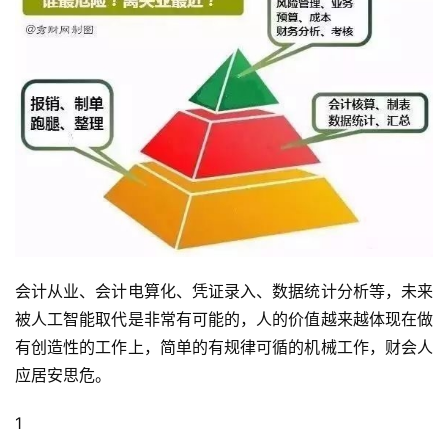
会计从业、会计电算化、凭证录入、数据统计分析等，未来
被人工智能取代是非常有可能的，人的价值越来越体现在做
有创造性的工作上，简单的有规律可循的机械工作，财会人
应居安思危。
1