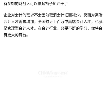
有梦想的财务人可以撸起袖子加油干了
企业对会计的需求不会因为取消会计证而减少，反而对高端
会计人才需求增加，全国缺乏上百万中高端会计人才，也就
是管理型会计人才。在会计行业，只要不断的学习，你将会
有更大的舞台。
财会人应如何做好转型准备?