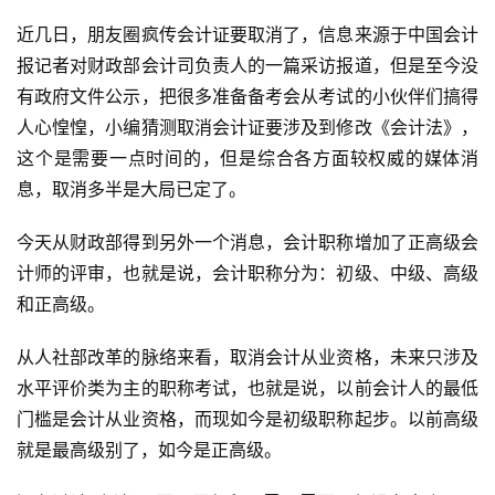
近几日，朋友圈疯传会计证要取消了，信息来源于中国会计
报记者对财政部会计司负责人的一篇采访报道，但是至今没
有政府文件公示，把很多准备备考会从考试的小伙伴们搞得
人心惶惶，小编猜测取消会计证要涉及到修改《会计法》，
这个是需要一点时间的，但是综合各方面较权威的媒体消
息，取消多半是大局已定了。
今天从财政部得到另外一个消息，会计职称增加了正高级会
计师的评审，也就是说，会计职称分为：初级、中级、高级
和正高级。
从人社部改革的脉络来看，取消会计从业资格，未来只涉及
水平评价类为主的职称考试，也就是说，以前会计人的最低
门槛是会计从业资格，而现如今是初级职称起步。以前高级
就是最高级别了，如今是正高级。