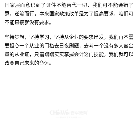
不能直接就没有要求。
坚持梦想，坚持学习，坚持从企业的要求出发，我们再不需
要担心一个从业的门槛去日夜刷题，去考一个没有多大含金
量的从业证，只需踏踏实实掌握会计这门技能，我们就可以
改变自己未来的命运。