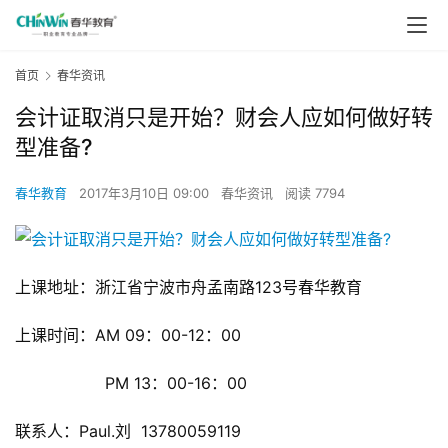
首页
春华资讯
会计证取消只是开始？财会人应如何做好转
型准备?
春华教育
2017年3月10日 09:00
春华资讯
阅读 7794
上课地址：浙江省宁波市舟孟南路123号春华教育
上课时间：AM 09：00-12：00
                  PM 13：00-16：00
联系人：Paul.刘  13780059119