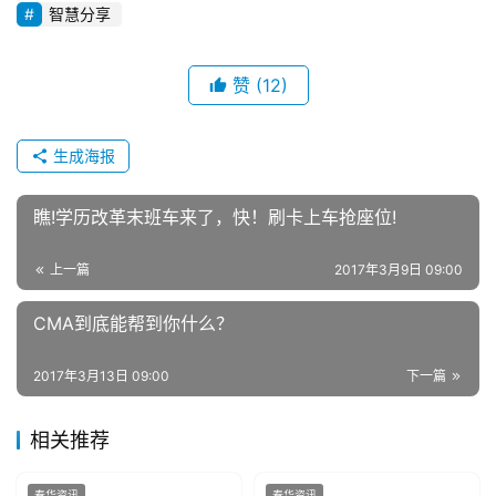
赞
(12)
生成海报
瞧!学历改革末班车来了，快！刷卡上车抢座位!
上一篇
2017年3月9日 09:00
CMA到底能帮到你什么？
2017年3月13日 09:00
下一篇
相关推荐
春华资讯
春华资讯