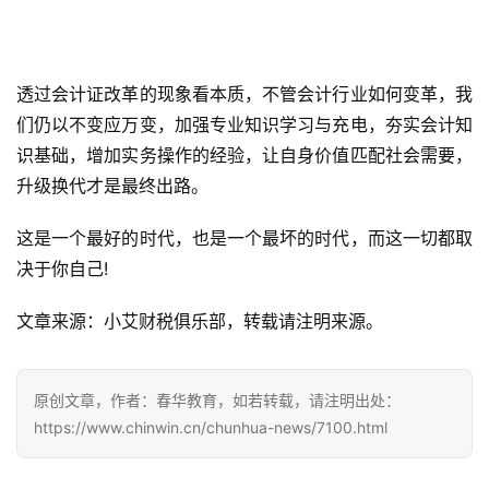
透过会计证改革的现象看本质，不管会计行业如何变革，我
们仍以不变应万变，加强专业知识学习与充电，夯实会计知
识基础，增加实务操作的经验，让自身价值匹配社会需要，
升级换代才是最终出路。
这是一个最好的时代，也是一个最坏的时代，而这一切都取
决于你自己!
文章来源：小艾财税俱乐部，转载请注明来源。
原创文章，作者：春华教育，如若转载，请注明出处：
https://www.chinwin.cn/chunhua-news/7100.html
智慧分享