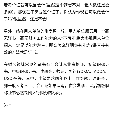
着考个证就可以当会计(虽然这个梦想不对，但人数还是挺
多的)，那现在不需要这个证了，你认为你现在可以做会计
了吗?很显然，还是不会!
另外，站在用人单位的角度想一想，用人单位愿意用一个毫
无证书、毫无财务工作能力的人?不可能!绝大多数用人单位
招人一定是以能力为主，那么怎么证明你有能力?最直接有
效的方法就是证书。
在财务领域常见的证书有：会计从业资格证、初级职称证
书、中级职称证书、注册会计师证，国外有CMA、ACCA、
USCPA等，其中，中级要求四年以上工作经验、注册会计
师一般人考不上、会计证如果取消，你会发现，以后初级职
称证书必然是刚入行财务的标配。
第三