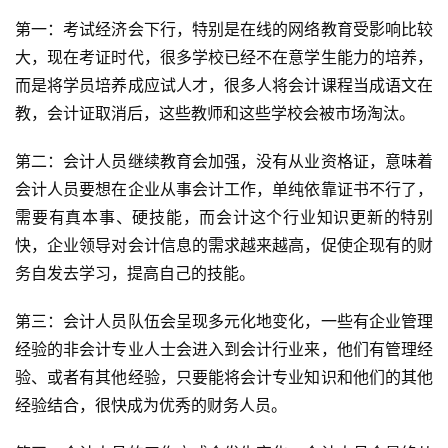
第一：考试经济会下行，特别是在线的网络教育受影响比较
大，现在考证时代，很多学校已经不在意学生能力的培养，
而是将学员培养成应试人才，很多人将会计课程当成语文在
教，会计证取消后，这些教师和这些学校会被市场淘汰。
第二：会计人员继续教育会加强，没有从业资格证，意味着
会计人员要想在企业从事会计工作，单纯依靠证书不行了，
需要有真本事、硬技能，而会计这个行业知识更新的特别
快，企业领导对会计信息的需求越来越高，促使企现有的财
务自发去学习，提高自己的技能。
第三：会计人员队伍会呈现多元化地变化，一些有企业管理
经验的非会计专业人士会进入到会计行业来，他们有管理经
验、或者有其他经验，只要能将会计专业知识和他们的其他
经验结合，很快成为优秀的财务人员。