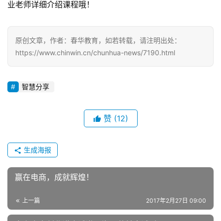
业老师详细介绍课程哦！
原创文章，作者：春华教育，如若转载，请注明出处：
https://www.chinwin.cn/chunhua-news/7190.html
智慧分享
赞
(12)
生成海报
赢在电商，成就辉煌！
上一篇
2017年2月27日 09:00