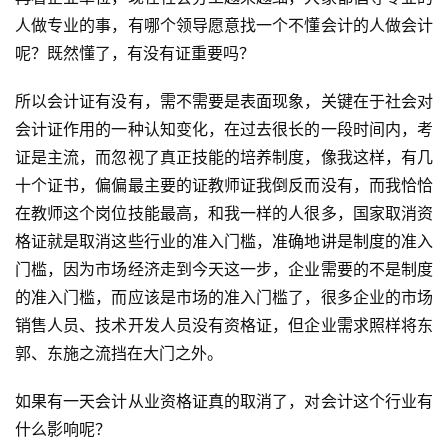
人做专业的事，有哪个领导愿意找一个不懂会计的人做会计
呢？既然懂了，有没有证重要吗？
所以会计证有没有，需不需要是表面现象，关键在于社会对
会计证作用的一种认知变化，在过去很长的一段时间内，考
证是主流，而忽视了真正技能的培养制度，像我这样，有几
十个证书，偏偏最主要的证教师证我倒反而没有，而我恰恰
在教师这个岗位技能最高，和我一样的人很多，国家取消资
格证就是取消这些行业的准入门槛，准确地讲是制度的准入
门槛，因为市场经济走到今天这一步，企业需要的不是制度
的准入门槛，而应该是市场的准入门槛了，很多企业的市场
销售人员、技术开发人员没有资格证，但企业需求照样将东
郭、东施之流挡在大门之外。
如果有一天会计从业资格证真的取消了，对会计这个行业有
什么影响呢？