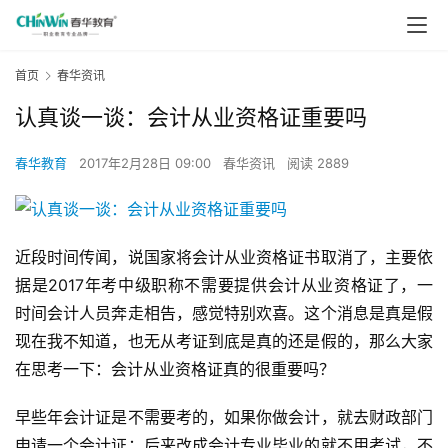
首页
春华资讯
认真谈一谈：会计从业资格证重要吗
春华教育
2017年2月28日 09:00
春华资讯
阅读 2889
近段时间传闻，说国家将会计从业资格证书取消了，主要依
据是2017年考中级职称不需要提供会计从业资格证了，一
时间会计人员奔走相告，感觉特别欢喜。这个消息是真是假
现在我不知道，也无从考证到底是真的还是假的，那么大家
在思考一下：会计从业资格证真的很重要吗？
早些年会计证是不需要考的，如果你做会计，就去财政部门
申请一个会计证；后来改成会计专业毕业的就不用考试，不