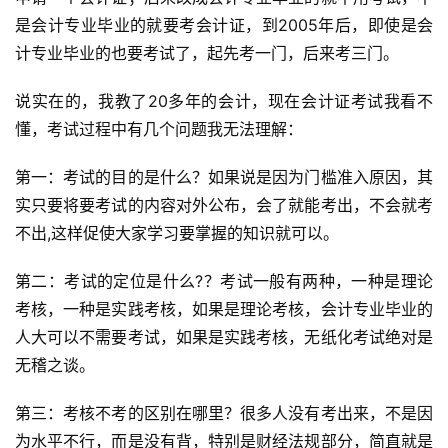
是会计专业毕业的就要考会计证，到2005年后，即使是会
计专业毕业的也要考试了，起先考一门，后来考三门。
说实在的，我教了20多年的会计，现在会计证考试我看不
懂，考试过程中有几个问题我无法理解：
第一：考试的目的是什么？如果说是因为门槛准入原因，其
实只要将要考试的内容对外公布，会了就能考出，不会就考
不出,这样促使大家学习要掌握的知识就可以。
第二：考试的定位是什么?？考试一般有两种，一种是理论
考核，一种是实践考核，如果是理论考核，会计专业毕业的
人大可以不需要考试，如果是实践考核，无纸化考试绝对是
无稽之谈。
第三：考核不考的区别在哪里？很多人没有考出来，不是因
为水平不行，而是没有背，特别是财经法规部分，简直就是