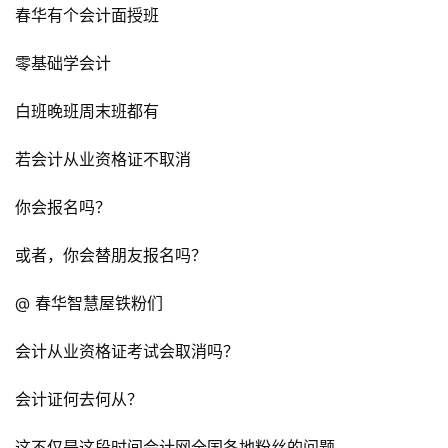
春华有个会计面授班
零基础学会计
白班晚班周末班都有
若会计从业资格证不取消
你会报名吗？
或者，你会替朋友报名吗？
@ 春华智慧屋铁粉们
会计从业资格证考试会取消吗？
会计证何去何从？
这不仅是这段时间会计网全国各地粉丝的问题