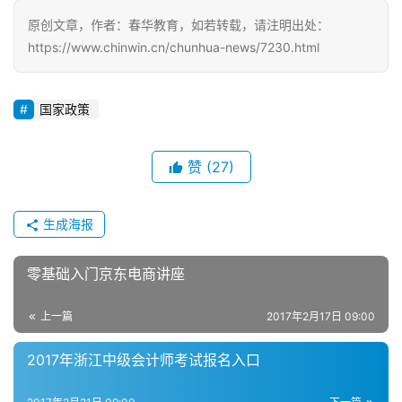
原创文章，作者：春华教育，如若转载，请注明出处：
https://www.chinwin.cn/chunhua-news/7230.html
国家政策
赞
(27)
生成海报
零基础入门京东电商讲座
上一篇
2017年2月17日 09:00
2017年浙江中级会计师考试报名入口