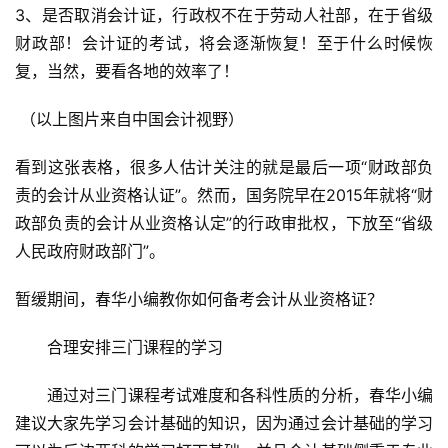
3、是否取消会计证，行政权不在于劳动人社部，在于省级
财政部！会计证的考试，将会逐渐恢复！至于什么时候恢
复，当然，要看各地的效率了！
 （以上图片来自中国会计视野）
看到这张表格，很多人估计关注的就是最后一项“财政部负
责的会计从业资格认证”。然而，国务院早在2015年就将“财
政部负责的会计从业资格认定”的行政审批权，下放至“省级
人民政府财政部门”。
暂缓期间，春华小编教你如何备考会计从业资格证？
　　合理安排三门课程的学习
　　通过对三门课程考试难度和各科性质的分析，春华小编
建议大家先学习会计基础的知识，因为通过会计基础的学习