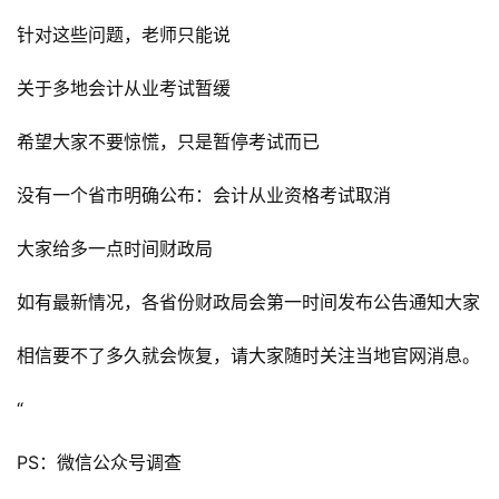
针对这些问题，老师只能说
关于多地会计从业考试暂缓
希望大家不要惊慌，只是暂停考试而已
没有一个省市明确公布：会计从业资格考试取消
大家给多一点时间财政局
如有最新情况，各省份财政局会第一时间发布公告通知大家
相信要不了多久就会恢复，请大家随时关注当地官网消息。
“
PS：微信公众号调查