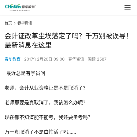
首页
春华资讯
会计证改革尘埃落定了吗？千万别被误导！
最新消息在这里
春华教育
2017年2月20日 09:00
春华资讯
阅读 2587
 最近总是有学员问
老师，会计从业资格证是不是取消了？
老师那要是真取消了，我该怎么办呢？
现在都不知道能不能考，我还要备考吗？
万一真取消了不是白忙活了吗……