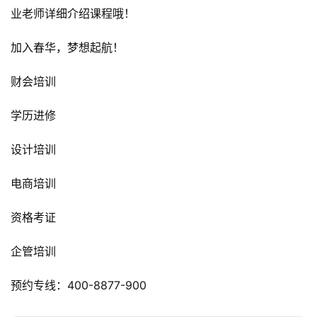
业老师详细介绍课程哦！
加入春华，梦想起航！
财会培训
学历进修
设计培训
电商培训
资格考证
企管培训
预约专线：400-8877-900