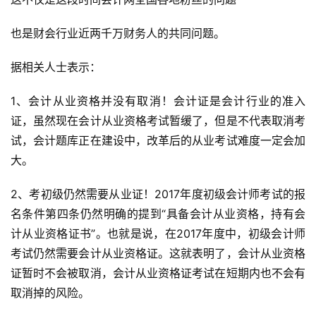
也是财会行业近两千万财务人的共同问题。
据相关人士表示：
1、会计从业资格并没有取消！会计证是会计行业的准入
证，虽然现在会计从业资格考试暂缓了，但是不代表取消考
试，会计题库正在建设中，改革后的从业考试难度一定会加
大。
2、考初级仍然需要从业证！2017年度初级会计师考试的报
名条件第四条仍然明确的提到“具备会计从业资格，持有会
计从业资格证书”。也就是说，在2017年度中，初级会计师
考试仍然需要会计从业资格证。这就表明了，会计从业资格
证暂时不会被取消，会计从业资格证考试在短期内也不会有
取消掉的风险。