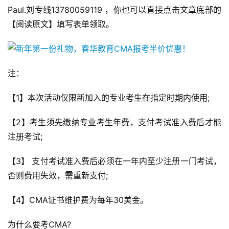
Paul.刘专线13780059119 ，你也可以直接点击文章底部的
【阅读原文】填写表单领取。
注：
【1】本次活动仅限新加入的专业考生在指定时期内使用;
【2】考生须先缴纳专业考生年费，支付考试准入费后才能
注册考试;
【3】 支付考试准入费后必须在一年内至少注册一门考试，
否则费用失效，需重新支付;
【4】CMA证书维护费为每年30美金。
为什么要考CMA?