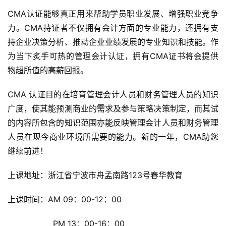
CMA认证能够真正用来帮助学员职业发展、增强职业竞争
力。CMA持证者不仅拥有会计方面的专业能力，还拥有支
持企业决策分析、推动企业业绩发展的专业知识和技能。作
为当下炙手可热的管理会计认证，拥有CMA证书将会提供
物超所值的高薪回报。
CMA 认证目的在培育管理会计人员和财务管理人员的知识
广度，使其能预测商业的需求及参与策略决策制定，而其试
的内容所包含的知识范围亦能反映管理会计人员和财务管理
人员在现今商业环境所需要的能力。新的一年，CMA助您
继续前进！
上课地址：浙江省宁波市舟孟南路123号春华教育
上课时间：AM 09：00-12：00
                  PM 13：00-16：00