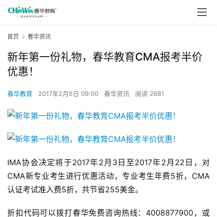
首页
春华资讯
新年第一份礼物，春华教育CMA报考半价
优惠！
春华教育
2017年2月5日 09:00
春华资讯
阅读 2681
IMA协会决定将于2017年2月3日至2017年2月22日，对
CMA新专业考生进行优惠活动，专业考生年费5折，CMA
认证考试准入费5折，共节省255美金。
折扣代码可以拨打春华免费咨询热线：4008877900，或