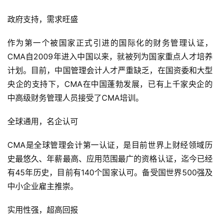
政府支持，需求旺盛
作为第一个被国家正式引进的国际化的财务管理认证，
CMA自2009年进入中国以来，就被列为国家重点人才培养
计划。目前，中国管理会计人才严重缺乏，在国资委和大型
央企的支持下，CMA在中国蓬勃发展，已有上千家央企的
中高级财务管理人员接受了CMA培训。
全球通用，名企认可
CMA是全球管理会计第一认证，是目前世界上财经领域历
史最悠久、年薪最高、应用范围最广的资格认证，迄今已经
有45年历史，目前有140个国家认可。备受国世界500强及
中小企业雇主推崇。
实用性强，超高回报