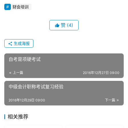
财会培训
赞
(4)
生成海报
自考是项硬考试
上一篇
2016年12月27日 09:00
中级会计职称考试复习经验
2016年12月29日 09:00
下一篇
相关推荐