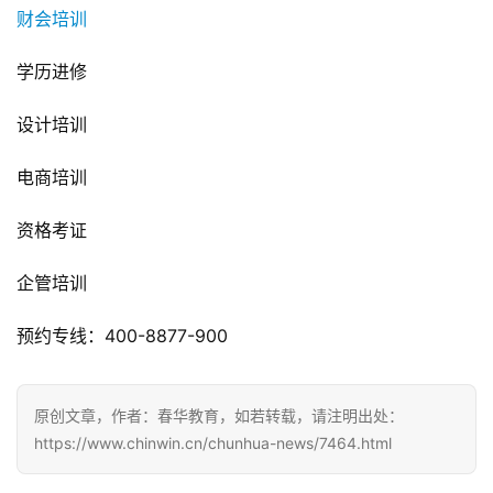
财会培训
学历进修
设计培训
电商培训
资格考证
企管培训
预约专线：400-8877-900
原创文章，作者：春华教育，如若转载，请注明出处：
https://www.chinwin.cn/chunhua-news/7464.html