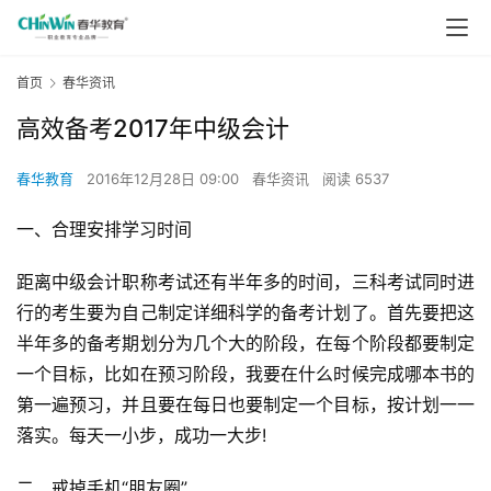
首页
春华资讯
高效备考2017年中级会计
春华教育
2016年12月28日 09:00
春华资讯
阅读 6537
一、合理安排学习时间
距离中级会计职称考试还有半年多的时间，三科考试同时进
行的考生要为自己制定详细科学的备考计划了。首先要把这
半年多的备考期划分为几个大的阶段，在每个阶段都要制定
一个目标，比如在预习阶段，我要在什么时候完成哪本书的
第一遍预习，并且要在每日也要制定一个目标，按计划一一
落实。每天一小步，成功一大步!
二、戒掉手机“朋友圈”