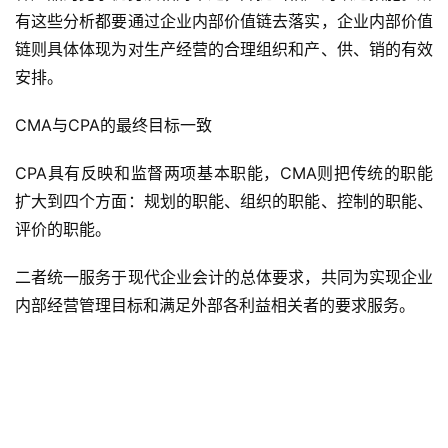
有这些分析都要通过企业内部价值链去落实，企业内部价值
链则具体体现为对生产经营的合理组织和产、供、销的有效
安排。
CMA与CPA的最终目标一致
CPA具有反映和监督两项基本职能，CMA则把传统的职能
扩大到四个方面：规划的职能、组织的职能、控制的职能、
评价的职能。
二者统一服务于现代企业会计的总体要求，共同为实现企业
内部经营管理目标和满足外部各利益相关者的要求服务。