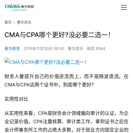
首页
春华资讯
CMA与CPA哪个更好?没必要二选一！
春华教育
2016年11月30日 09:00
春华资讯
阅读 8564
财务人要提升自己的价值逆流而上，而不是随波逐流。在
CMA与CPA这两个证书中，到底哪个更好?
实用性对比
从实用性来看，CPA是财务会计领域偏向审计的认证，为企
业记录价值。CPA注重核算、审计类工作，拿到证书之后在
会计师事务所工作的占绝大多数，对于就业方向锁定企业的