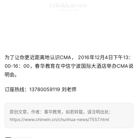
为了让你更近距离地认识CMA， 2016年12月4日下午13：
00-16：00，春华教育在中信宁波国际大酒店举办CMA说
明会。
订座热线：13780059119 刘老师
原创文章，作者：春华教育，如若转载，请注明出处：
https://www.chinwin.cn/chunhua-news/7557.html