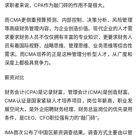
求职者来说，CPA作为敲门砖的作用不是很大。
而CMA更侧重预算预测、内部控制、决策分析、风险管理
等高级财务管理内容，为企业创造价值。现代企业的人才需
求要求财务人员不仅仅拥有丰富的专业知识，更要求财务人
员有着国际视野、战略思维、管理思维、业务思维等综合性
需求。而CMA培养的正是这种管理分析型人才，从广度和
深度上都极具竞争力。
薪资对比
财务会计(CPA)是记录财富，管理会计(CMA)是创造财富。
CMA认证是国家紧缺人才培养项目，岗位年薪高，职业发
展空间大，是外企招聘财务经理、财务总监岗位的优先录用
条件，是CEO、CFO职位强有力的”敲门砖”。
IMA首次公布了中国区薪资调查结果。调查方式主要由以管