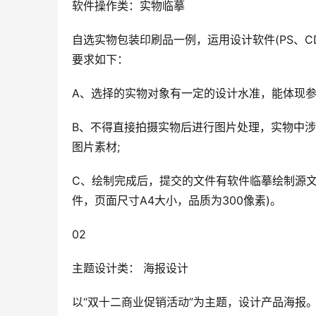
软件操作类：实物临摹
自选实物包装印刷品一例，运用设计软件(PS、C
要求如下：
A、选择的实物对象有一定的设计水准，能体现参
B、不得直接拍摄实物后进行图片处理，实物中
图片素材;
C、绘制完成后，提交的文件有软件临摹绘制源文
件，页面尺寸A4大小，品质为300像素)。
02
主题设计类： 海报设计
以“双十二商业促销活动”为主题，设计产品海报