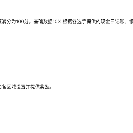
满分为100分。基础数据10%,根据各选手提供的现金日记账、
由各区域设置并提供奖励。