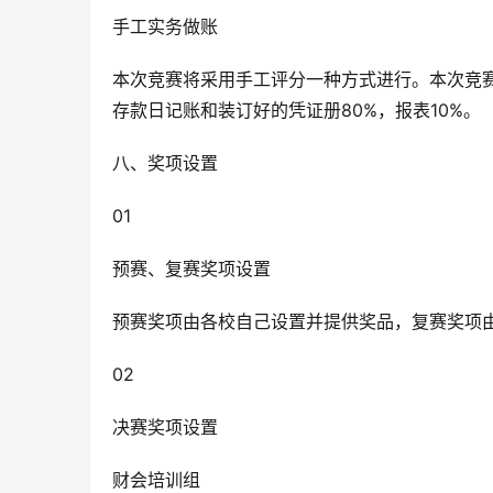
手工实务做账
本次竞赛将采用手工评分一种方式进行。本次竞赛
存款日记账和装订好的凭证册80%，报表10%。
八、奖项设置
01
预赛、复赛奖项设置
预赛奖项由各校自己设置并提供奖品，复赛奖项
02
决赛奖项设置
财会培训组