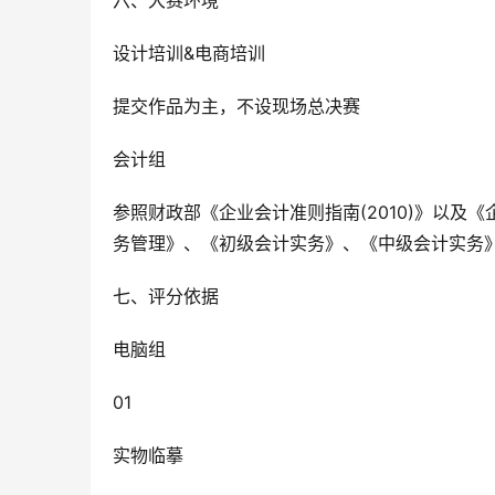
六、大赛环境
设计培训&电商培训
提交作品为主，不设现场总决赛
会计组
参照财政部《企业会计准则指南(2010)》以及
务管理》、《初级会计实务》、《中级会计实务
七、评分依据
电脑组
01
实物临摹