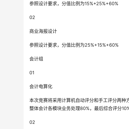
参照设计要求，分值比例为15%+25%+60%
02
商业海报设计
参照设计要求，分值比例为25%+15%+60%
会计组
01
会计电算化
本次竞赛将采用计算机自动评分和手工评分两种方
整体会计各模块业务处理80%，最后综合评分10
02