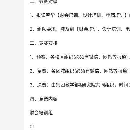
二、参赛对象
1、报读春华【财会培训、设计培训、电商培训】
2、组队要求：涉及到【财会培训、设计培训、
三、竞赛安排
1、预赛：各校区组织(必须有微信、网站等报道)，
2、复赛：各区域组织(必须有微信、网站等报道)，
3、决赛：由集团教学部&研究院共同组织，时间：
四、竞赛内容
财会培训组
01