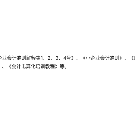
《企业会计准则解释第1、2、3、4号》、《小企业会计准则》、《
》、《会计电算化培训教程》等。