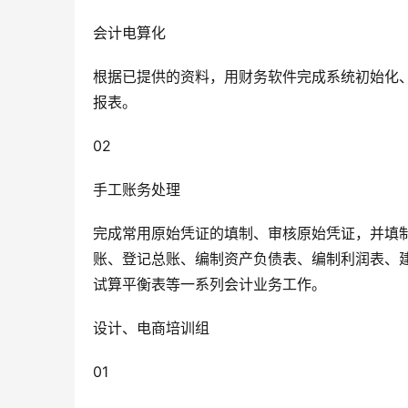
会计电算化
根据已提供的资料，用财务软件完成系统初始化
报表。
02
手工账务处理
完成常用原始凭证的填制、审核原始凭证，并填
账、登记总账、编制资产负债表、编制利润表、
试算平衡表等一系列会计业务工作。
设计、电商培训组
01