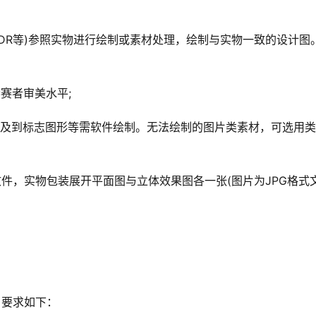
DR等)参照实物进行绘制或素材处理，绘制与实物一致的设计图。
赛者审美水平;
涉及到标志图形等需软件绘制。无法绘制的图片类素材，可选用
件，实物包装展开平面图与立体效果图各一张(图片为JPG格式
。要求如下：