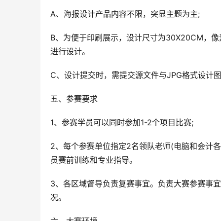
A、海报设计产品内容不限，突显主题为主;
B、为便于印刷展示，设计尺寸为30X20CM，
进行设计。
C、设计提交时，需提交源文件与JPG格式设计
五、参赛要求
1、参赛学员可以同时参加1-2个项目比赛;
2、每个参赛单位指定2名领队老师(电脑和会计
员赛前训练和专业指导。
3、各区域督导负责复赛事宜。负责大赛参赛事
况。