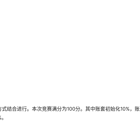
式结合进行。本次竞赛满分为100分。其中账套初始化10%，账
%。