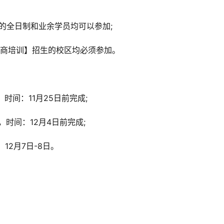
的全日制和业余学员均可以参加;
电商培训】招生的校区均必须参加。
时间：11月25日前完成;
时间：12月4日前完成;
12月7日-8日。