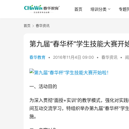
首页
培训分类
专题
首页
春华资讯
第九届“春华杯”学生技能大赛开
春华教育
•
2016年11月4日 09:00
•
春华资讯
•
阅
一、活动目的
为深入贯彻“面授+实训”的教学模式，强化对实
间互动交流学习，特组织举办第九届“春华杯”学
施。