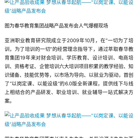
图为春华教育集团战略产品发布会人气爆棚现场
亚洲职业教育研究院成立于2009年10月，在“一切为了培
训，为了培训的一切”的经营理念指导下，通过萃取春华教
育集团19年来对财会培训、学历教育、设计培训、电商培
训、资格考证、企管培训六大培训项目积累的教学经验、知
识储备、技能优势等，以市场为导向、以就业为驱动，首创
了“以岗定课、以能设级”的6.0版全新课程，提供线下与线
上相结合的产品研发、职业培训、就业辅导一站式解决方
案。