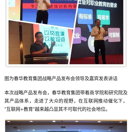
图为春华教育集团战略产品发布会领导及嘉宾发表讲话
本次战略产品发布会，春华教育集团带着商学院和研究院及
其产品体系，走进了大众的视野，在互联网推动催化下，
“互联网+教育”越来越凸显其不可取代的社会地位。