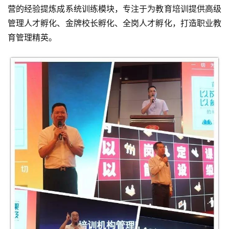
营的经验提炼成系统训练模块，专注于为教育培训提供高级
管理人才孵化、金牌校长孵化、全岗人才孵化，打造职业教
育管理精英。