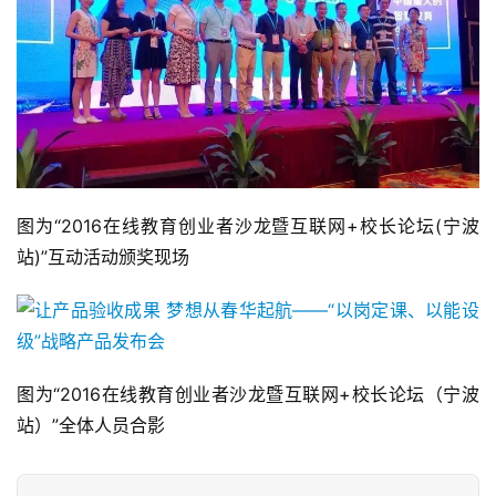
图为“2016在线教育创业者沙龙暨互联网+校长论坛(宁波
站)”互动活动颁奖现场
图为“2016在线教育创业者沙龙暨互联网+校长论坛（宁波
站）”全体人员合影