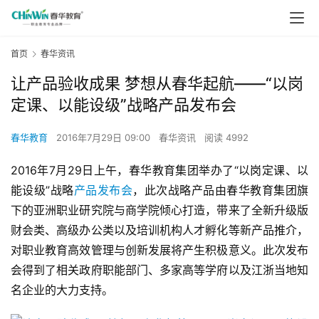
首页
春华资讯
让产品验收成果 梦想从春华起航——“以岗
定课、以能设级”战略产品发布会
春华教育
2016年7月29日 09:00
春华资讯
阅读 4992
2016年7月29日上午，春华教育集团举办了“以岗定课、以
能设级”战略
产品发布会
，此次战略产品由春华教育集团旗
下的亚洲职业研究院与商学院倾心打造，带来了全新升级版
财会类、高级办公类以及培训机构人才孵化等新产品推介，
对职业教育高效管理与创新发展将产生积极意义。此次发布
会得到了相关政府职能部门、多家高等学府以及江浙当地知
名企业的大力支持。