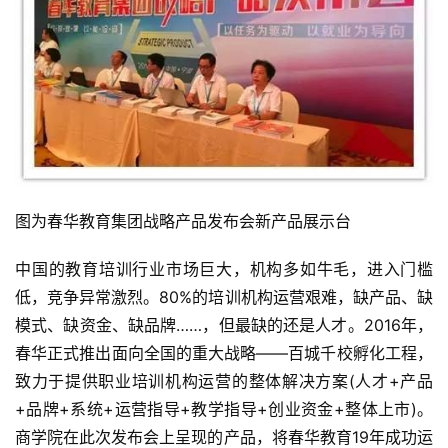
图为春华教育集团战略产品发布会新产品展示台
中国的教育培训行业市场巨大，机构多如牛毛，进入门槛
低，竞争异常激烈。80%的培训机构运营艰难，缺产品、缺
模式、缺资金、缺品牌……，但最缺的还是人才。2016年，
春华正式推出面向全国的重大战略——百城千校孵化工程，
致力于提供职业培训机构运营的整体解决方案(人才+产品
+品牌+系统+运营指导+教学指导+创业资金+整体上市)。
商学院在此次发布会上呈现的产品，将春华教育19年成功运