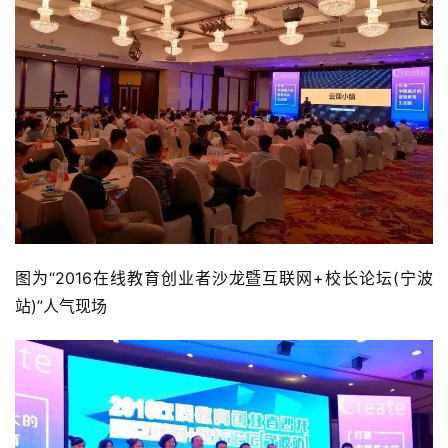
图为“2016在线教育创业者沙龙暨互联网+校长论坛(宁波
站)”人气现场