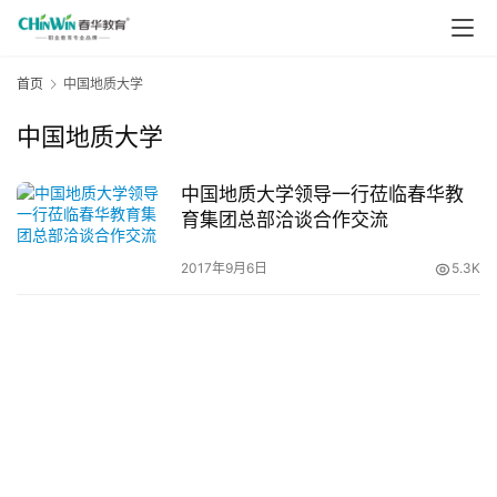
首页
中国地质大学
中国地质大学
中国地质大学领导一行莅临春华教
育集团总部洽谈合作交流
2017年9月6日
5.3K