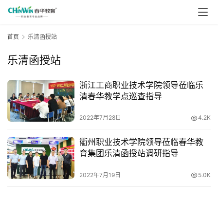
首页
乐清函授站
乐清函授站
浙江工商职业技术学院领导莅临乐
清春华教学点巡查指导
2022年7月28日
4.2K
衢州职业技术学院领导莅临春华教
育集团乐清函授站调研指导
2022年7月19日
5.0K