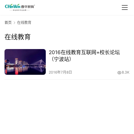
首页
在线教育
在线教育
2016在线教育互联网+校长论坛
（宁波站）
2016年7月8日
8.3K