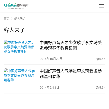
首页
客人来了
客人来了
中国好声音天才少女歌手李文琦受
邀参观春华教育集团
2014年10月22日
6.5K
中国好声音人气学员李文琦受邀参
观温州春华
2014年9月3日
5.5K