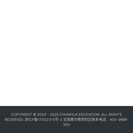
COPYRIGHT © 2000 - 2025 CHUNHUA EDUCATION. ALL RIGHTS
RESERVED.
浙ICP备17003315号-2
全国春华教育校区联系电话：400-9988-
500