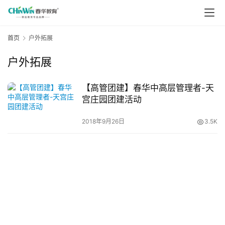
首页
户外拓展
户外拓展
【高管团建】春华中高层管理者-天
宫庄园团建活动
2018年9月26日
3.5K