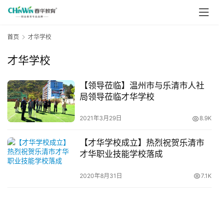
首页
才华学校
才华学校
【领导莅临】温州市与乐清市人社
局领导莅临才华学校
2021年3月29日
8.9K
【才华学校成立】热烈祝贺乐清市
才华职业技能学校落成
2020年8月31日
7.1K