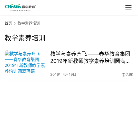
首页
教学素养培训
教学素养培训
教学与素养齐飞 ——春华教育集团
2019年新教师教学素养培训圆满落
幕
2019年4月19日
7.9K