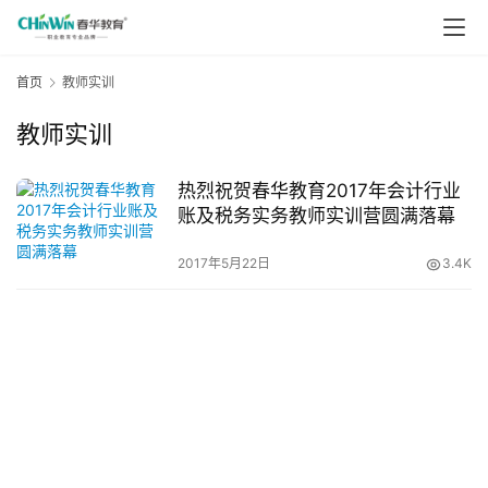
首页
教师实训
教师实训
热烈祝贺春华教育2017年会计行业
账及税务实务教师实训营圆满落幕
2017年5月22日
3.4K