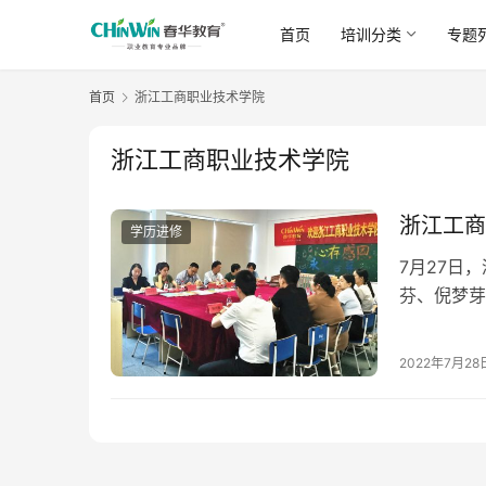
首页
培训分类
专题
首页
浙江工商职业技术学院
浙江工商职业技术学院
浙江工商
学历进修
7月27日
芬、倪梦芽
育集团副总
2022年7月28