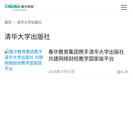
首页
清华大学出版社
清华大学出版社
春华教育集团携手清华大学出版社
共建网络财经教学国家级平台
2015年11月12日
6.2K