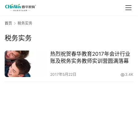
首页
税务实务
税务实务
热烈祝贺春华教育2017年会计行业
账及税务实务教师实训营圆满落幕
2017年5月22日
3.4K