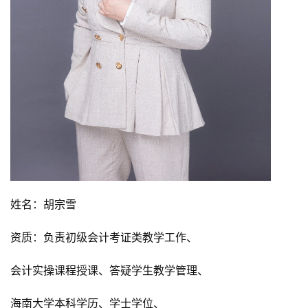
姓名：胡宗雪
资质：负责初级会计考证类教学工作、
会计实操课程授课、答疑学生教学管理、
海南大学本科学历、学士学位、