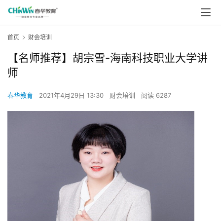
首页
财会培训
【名师推荐】胡宗雪-海南科技职业大学讲
师
春华教育
2021年4月29日 13:30
财会培训
阅读 6287