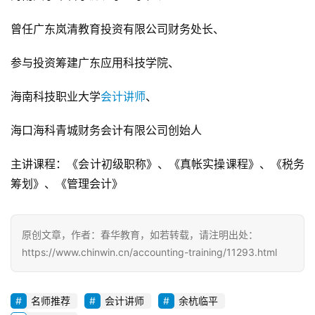
曾任广东岚清教育投资有限公司财务处长、
参与投资筹建广东应用科技学院、
海南科技职业大学
会计讲师
、
海口海科青城财务会计有限公司创始人
主讲课程：《会计初级职称》、《真帐实操课程》、《税务
筹划》、《管理会计》
原创文章，作者：春华教育，如若转载，请注明出处：
https://www.chinwin.cn/accounting-training/11293.html
名师推荐
会计讲师
余杭临平