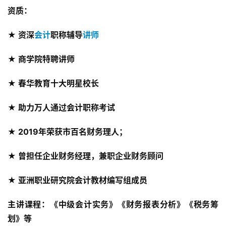
资质：
★ 资深
会计
职称辅导
讲师
★ 商学院特聘讲师
★ 春华教育十大明星校长
★ 助力万人通过会计职称考试
★ 2019年荣获市百名财务理人；
★ 曾担任企业财务经理，兼职企业财务顾问
★ 亚洲职业研究院会计教材编写组成员
主讲课程：《中级会计实务》《财务报表分析》《税务筹
划》等