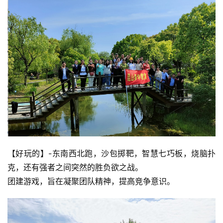
【好玩的】-东南西北跑，沙包掷靶，智慧七巧板，烧脑扑
克，还有强者之间突然的胜负欲之战。
团建游戏，旨在凝聚团队精神，提高竞争意识。