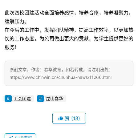
此次四校团建活动全面培养感情，培养合作，培养凝聚力，
缓解压力。
在今后的工作中，发挥团队精神，提高工作效率，以更加热
忱的工作态度，为公司做出更大的贡献，为学生提供更好的
服务！
原创文章，作者：春华教育，如若转载，请注明出处：
https://www.chinwin.cn/chunhua-news/11266.html
工会团建
昆山春华
赞
(13)
生成海报