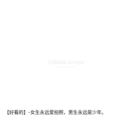
【好看的】-女生永远爱拍照，男生永远是少年。