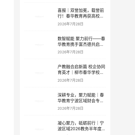
喜报｜双誉加冕，载誉前
行！春华教育再获高校官
方重磅认可
2026年7月28日
数智赋能 聚力前行——春
华教育携手富杰德共启AI
办公内训新篇章
2026年7月28日
产教融合启新篇 校企协同
育英才｜柳市春华学校与
人民电器集团成功签订战
2026年7月28日
略合作协议
深耕专业，聚力赋能｜春
华教育宁波区域财会专项
落地培训即将开启！
2026年7月28日
凝心聚力，砥砺前行｜宁
波区域2026教务半年度工
作会议圆满落幕，学管团