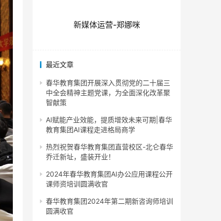
新媒体运营-郑娜咪
最近文章
春华教育集团开展深入贯彻党的二十届三
中全会精神主题党课，为全面深化改革聚
智献策
AI赋能产业效能，提质增效未来可期|春华
教育集团AI课程走进格局商学
热烈祝贺春华教育集团直营校区-北仑春华
乔迁新址，盛装开业！
2024年春华教育集团AI办公应用课程公开
课师资培训圆满收官
春华教育集团2024年第二期新咨询师培训
圆满收官