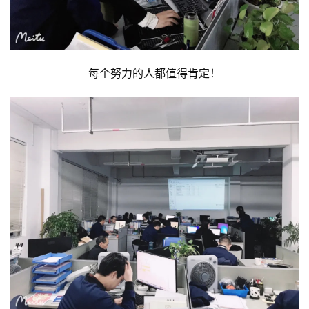
每个努力的人都值得肯定！