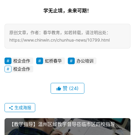
学无止境，未来可期！
原创文章，作者：春华教育，如若转载，请注明出处：
https://www.chinwin.cn/chunhua-news/10799.html
校企合作
虹桥春华
办公培训
校企合作
赞
(24)
生成海报
【教学指导】温州区域教学督导莅临市区四校指导