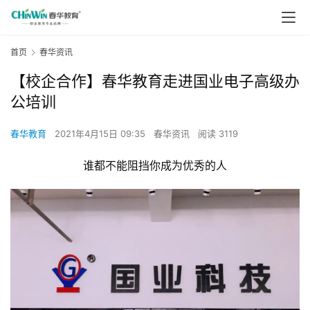
首页
春华资讯
【校企合作】春华教育走进国业电子高级办
公培训
春华教育
2021年4月15日 09:35
春华资讯
阅读 3119
谁都不能阻挡你成为优秀的人