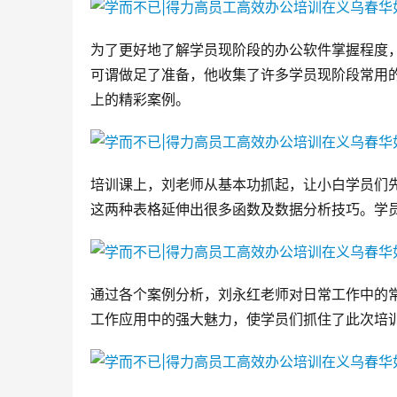
为了更好地了解学员现阶段的办公软件掌握程度
可谓做足了准备，他收集了许多学员现阶段常用
上的精彩案例。
培训课上，刘老师从基本功抓起，让小白学员们先
这两种表格延伸出很多函数及数据分析技巧。学员们
通过各个案例分析，刘永红老师对日常工作中的
工作应用中的强大魅力，使学员们抓住了此次培