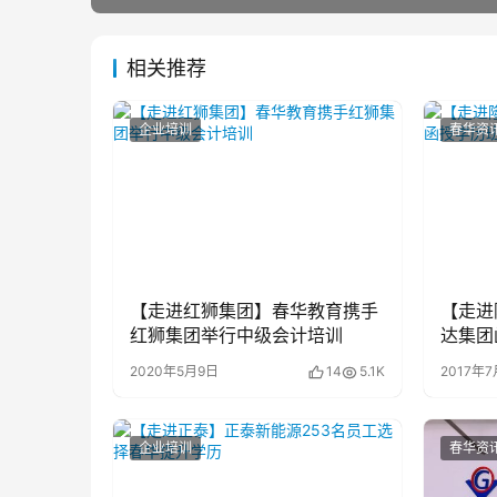
相关推荐
企业培训
春华资
【走进红狮集团】春华教育携手
【走进
红狮集团举行中级会计培训
达集团
2020年5月9日
14
5.1K
2017年7
企业培训
春华资