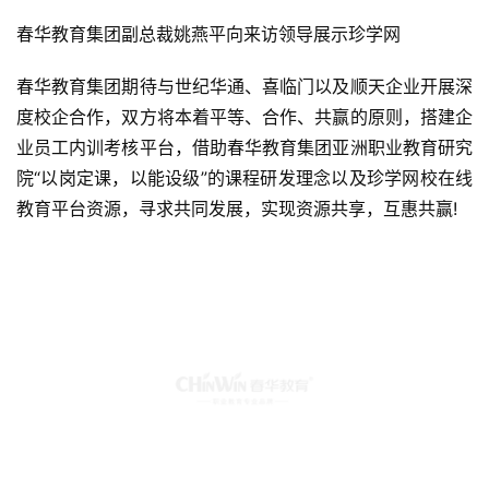
春华教育集团副总裁姚燕平向来访领导展示珍学网
春华教育集团期待与世纪华通、喜临门以及顺天企业开展深
度校企合作，双方将本着平等、合作、共赢的原则，搭建企
业员工内训考核平台，借助春华教育集团亚洲职业教育研究
院“以岗定课，以能设级”的课程研发理念以及珍学网校在线
教育平台资源，寻求共同发展，实现资源共享，互惠共赢!