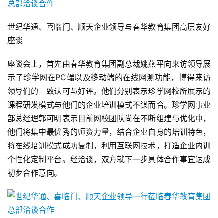
世纪华通、喜临门、顺天企业领导与春华教育集团高层友好
座谈
座谈会上，首先由春华教育集团副总裁姚燕平向来访领导展
示了珍学网在PC端以及移动端的在线网测功能，博得来访
领导们的一致认可与好评。他们分别表示珍学网校所展示的
课程研发模式与他们的企业培训模式不谋而合。珍学网事业
部总经理郭可明表示目前网校团队尚在不断组建与优化中，
他们将集中最优秀的师资力量，结合企业自身的培训特色，
将在线培训模式成功复制，利用互联网技术，打造企业内训
个性化定制平台。经洽谈，双方就下一步具体合作事宜达成
初步合作意向。