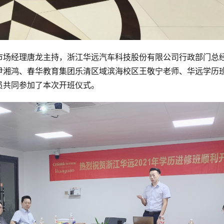
市场经理唐龙主持，浙江华远汽车科技股份有限公司行政部门总
尹湘鸿、春华教育集团乐清区域滨海校区王敬宁老师、华远学历
员共同参加了本次开班仪式。