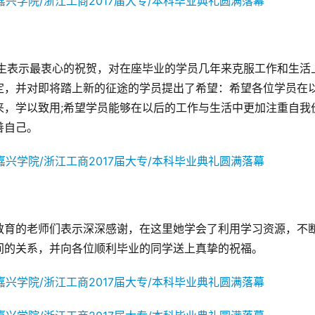
业生表示最衷心的祝贺，对在座毕业的学员几年来克服工作和生活
定，并对即将踏上新的征途的学员提出了希望：希望各位学员在
来，学以致用;希望学员能够在以后的工作与生活中更加注重自我
善自己。
教育的老师们表示深深感谢，在这里她学会了利用学习资源，不
间的关系，并向各位顺利毕业的同学送上真挚的祝福。