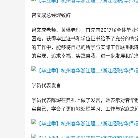
曾文成总经理致辞
曾文成老师、黄琳老师，首先向2017届全体毕
困难，获得毕业证书和学位证书给予了充分的肯
的工作中，能够将自己的所学与实际工作联系起
的实现，追求幸福，实践自我，进一步发展和完
学员代表发言
学员代表陈琛在典礼上做了发言，她表示对春华
实自己，学会了更好地处理学习、工作与家庭之