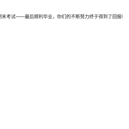
期末考试——最后顺利毕业，你们的不断努力终于得到了回报!