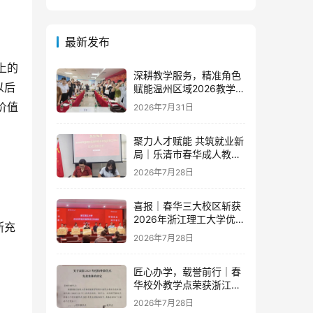
最新发布
上的
深耕教学服务，精准角色
以后
赋能温州区域2026教学团
队半年度工作会议顺利召
价值
2026年7月31日
开
聚力人才赋能 共筑就业新
局｜乐清市春华成人教育
学校与省级示范零工市场
2026年7月28日
达成重磅战略合作
喜报｜春华三大校区斩获
2026年浙江理工大学优秀
断充
教学点荣誉
2026年7月28日
匠心办学，载誉前行｜春
华校外教学点荣获浙江财
经大学2025年度多项荣誉
2026年7月28日