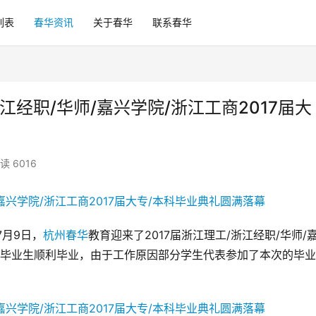
列表
春华资讯
关于春华
联系春华
经职/华师/嘉兴学院/浙江工商2017届大
读 6016
7月9日，
杭州春华
教育迎来了2017届浙江理工/浙江经职/华师/
名毕业生顺利毕业，由于工作原因部分学生代表参加了本次的毕