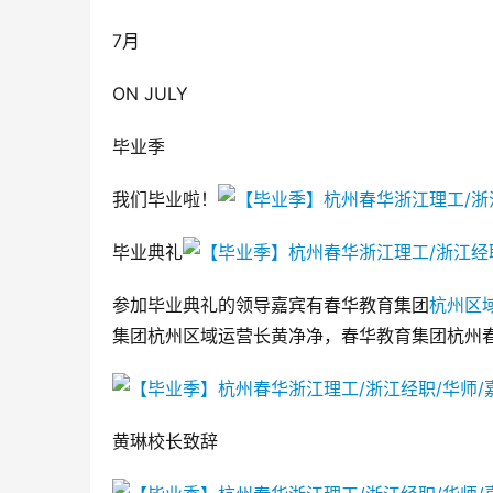
7月
ON JULY 
毕业季
我们毕业啦！
毕业典礼
参加毕业典礼的领导嘉宾有春华教育集团
杭州区
集团杭州区域运营长黄净净，春华教育集团杭州
黄琳校长致辞