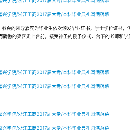
，参会的领导嘉宾为毕业生依次颁发毕业证书，学士学位证书，
福而骄傲的笑容走上台前，接受神圣的授予仪式，台下的老师和学
。