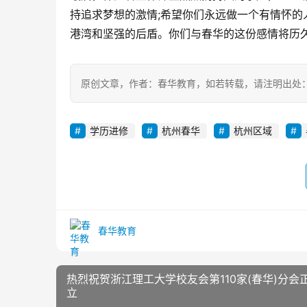
持追求梦想的激情;希望你们永远做一个有情怀的
港湾和坚强的后盾。你们与春华的这份感情将历
原创文章，作者：春华教育，如若转载，请注明出处：https://ww
学历进修
杭州春华
杭州区域
春华教育
热烈祝贺浙江理工大学校友会第110家(春华)分会
立