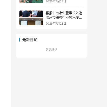
2026年7月28日
队蓄力新征程
喜报 | 南永生董事长入选
温州市职教行业技术专家
库！
2026年7月28日
最新评论
暂无评论