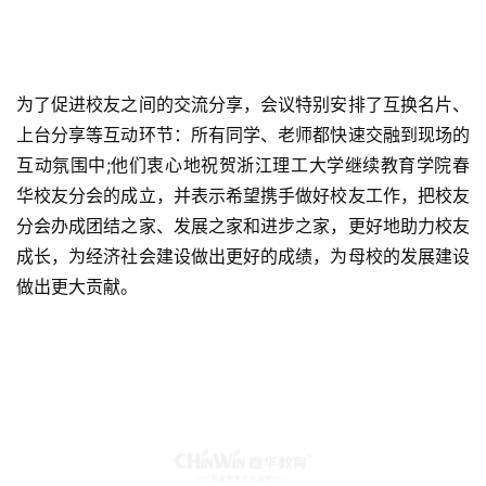
为了促进校友之间的交流分享，会议特别安排了互换名片、
上台分享等互动环节：所有同学、老师都快速交融到现场的
互动氛围中;他们衷心地祝贺浙江理工大学继续教育学院春
华校友分会的成立，并表示希望携手做好校友工作，把校友
分会办成团结之家、发展之家和进步之家，更好地助力校友
成长，为经济社会建设做出更好的成绩，为母校的发展建设
做出更大贡献。