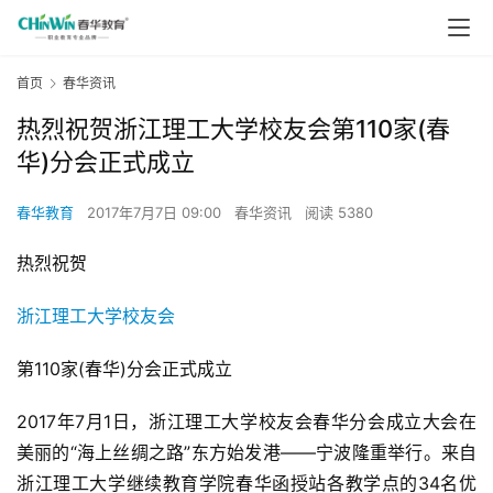
首页
春华资讯
热烈祝贺浙江理工大学校友会第110家(春
华)分会正式成立
春华教育
2017年7月7日 09:00
春华资讯
阅读 5380
热烈祝贺
浙江理工大学
校友会
第110家(春华)分会正式成立
2017年7月1日，浙江理工大学校友会春华分会成立大会在
美丽的“海上丝绸之路”东方始发港——宁波隆重举行。来自
浙江理工大学继续教育学院春华函授站各教学点的34名优