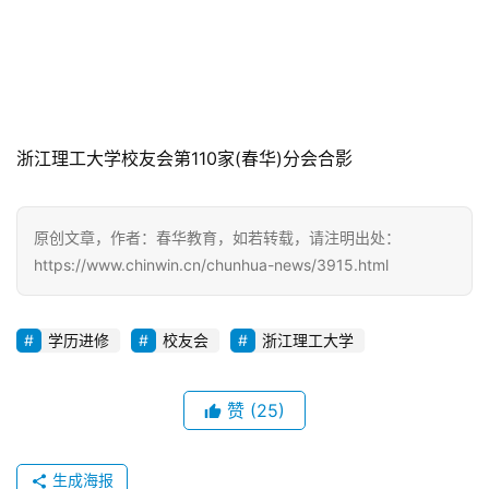
浙江理工大学校友会第110家(春华)分会合影
原创文章，作者：春华教育，如若转载，请注明出处：
https://www.chinwin.cn/chunhua-news/3915.html
学历进修
校友会
浙江理工大学
赞
(25)
生成海报