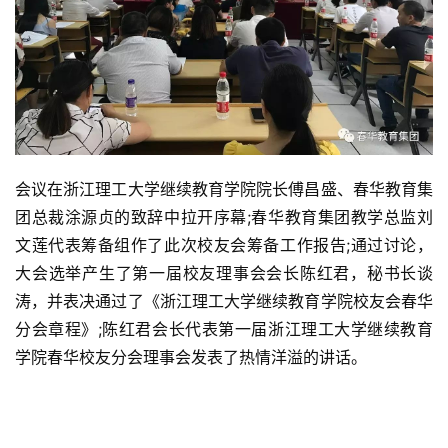
会议在浙江理工大学继续教育学院院长傅昌盛、春华教育集
团总裁涂源贞的致辞中拉开序幕;春华教育集团教学总监刘
文莲代表筹备组作了此次校友会筹备工作报告;通过讨论，
大会选举产生了第一届校友理事会会长陈红君，秘书长谈
涛，并表决通过了《浙江理工大学继续教育学院校友会春华
分会章程》;陈红君会长代表第一届浙江理工大学继续教育
学院春华校友分会理事会发表了热情洋溢的讲话。