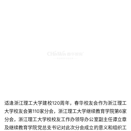
适逢浙江理工大学建校120周年，春华校友会作为浙江理工
大学校友会第110家分会，浙江理工大学继续教育学院第6家
分会，浙江理工大学校校友工作办领导办公室副主任谭立章
及继续教育学院党总支书记对此次分会成立的意义和组织工