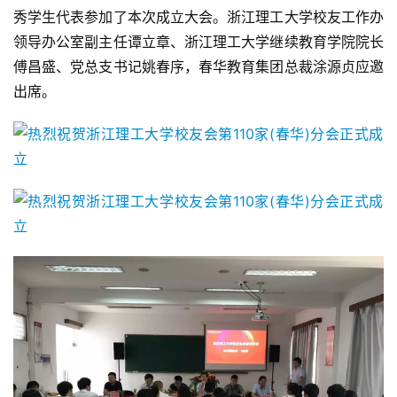
秀学生代表参加了本次成立大会。浙江理工大学校友工作办
领导办公室副主任谭立章、浙江理工大学继续教育学院院长
傅昌盛、党总支书记姚春序，春华教育集团总裁涂源贞应邀
出席。