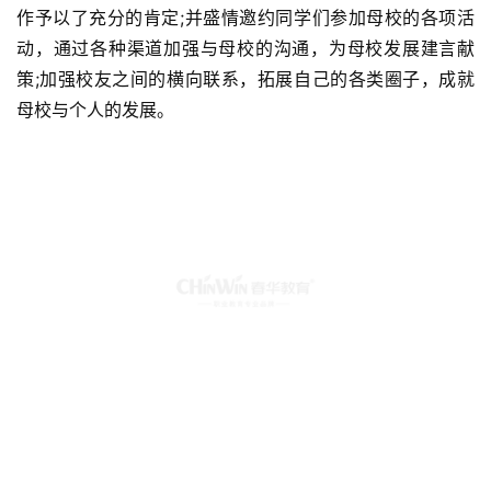
作予以了充分的肯定;并盛情邀约同学们参加母校的各项活
动，通过各种渠道加强与母校的沟通，为母校发展建言献
策;加强校友之间的横向联系，拓展自己的各类圈子，成就
母校与个人的发展。