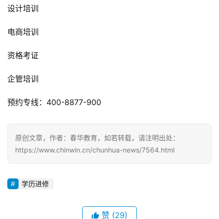
设计培训
电商培训
资格考证
企管培训
预约专线：400-8877-900
原创文章，作者：春华教育，如若转载，请注明出处：
https://www.chinwin.cn/chunhua-news/7564.html
学历进修
赞
(29)