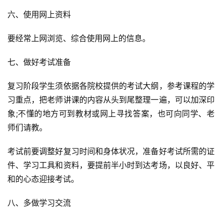
六、使用网上资料
要经常上网浏览、综合使用网上的信息。
七、做好考试准备
复习阶段学生须依据各院校提供的考试大纲，参考课程的学
习重点，把老师讲课的内容从头到尾整理一遍，可以加深印
象;不懂的地方可到教材或网上寻找答案，也可向同学、老
师们请教。
考试前要调整好复习时间和身体状况，准备好考试所需的证
件、学习工具和资料，要提前半小时到达考场，以良好、平
和的心态迎接考试。
八、多做学习交流