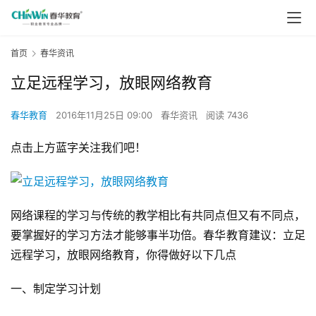
首页
春华资讯
立足远程学习，放眼网络教育
春华教育
2016年11月25日 09:00
春华资讯
阅读 7436
点击上方蓝字关注我们吧！
网络课程的学习与传统的教学相比有共同点但又有不同点，
要掌握好的学习方法才能够事半功倍。春华教育建议：立足
远程学习，放眼网络教育，你得做好以下几点
一、制定学习计划