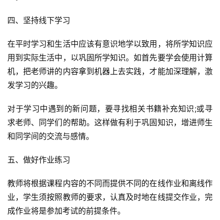
四、坚持线下学习
在平时学习和生活中应该有意识地学以致用，将所学知识应
用到实际生活中，以巩固所学知识。如首先要学会使用计算
机，把老师讲的内容拿到机器上去实践，才能加深理解，激
发学习的兴趣。
对于学习中遇到的新问题，要寻找相关书籍补充知识;或寻
求老师、同学们的帮助。这样做有利于巩固知识，增进师生
和同学间的交流与感情。
五、做好作业练习
教师将根据课程内容的不同而提供不同的在线作业和离线作
业，学生须按照教师的要求，认真及时地在线提交作业，完
成作业将是参加考试的前提条件。