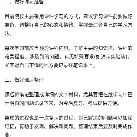
二、做好课前准备
目前院校主要采用课件学习的方式，建议学习课件前要做好
准备，调整好自己的心态和情绪，掌握最适合自己的学习方
法。
每次学习前应当预习课程内容，了解主要的知识点、课程的
难易程度、涉及到的习题、有无特殊要求(如演示实验等)，
尤其对自己不懂的地方要记录在笔记本上。
三、做好课后整理
课后将笔记整理成详细的文字材料，尤其要把在线学习中已
弄明白的问题记录下来，为今后复习、考试提供方便。
整理的过程也是一次复习的过程，对已解决的问题可以加深
记忆，有助于发现、解决新问题。整理结束后要及时完成作
业。