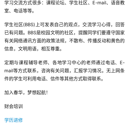
学习交流方式很多：课程论坛、学生社区、E-mail、语音教
室、电话等等。
学生社区(BBS)上可发表自己的观点，交流学习心得，回答
已有问题。BBS是校园文明的社区，提醒同学们要遵守国家
有关网络通讯方面的政策法规，不散布、传播反动和黄色的
信息，文明用语，相互尊重。
定期与课程辅导老师、各地学习中心的老师通过电话、E-
mail等方式联系，咨询有关问题，汇报学习情况。无上网条
件的学生可利用电话、信件等其他方式取得联系。
加入春华，梦想起航！
财会培训
学历进修