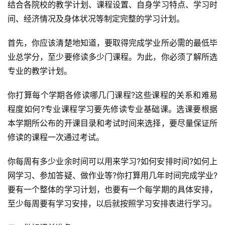
结合各院校的教学计划、课程设置、自身学习特点、学习时
间、经济情况及身体状况等制定完整的学习计划。
首先，你应该清楚地知道，要取得完成学业所必需的最低毕
业总学分，至少要修读多少门课程。为此，你必须了解所选
专业的教学计划。
你打算每个学期各修读哪几门课程?这些课程的关系和难易
程度如何?专业课程学习要先修读专业基础课。选课要根据
本学期所公布的开课目录和考试时间来选择，要尽量保证所
修读的课程一次通过考试。
你每周有多少业余时间可以用来学习?如何安排时间?如何上
网学习、参加答疑、做作业等?你打算用几年时间完成学业?
要有一个整体的学习计划，也要有一个每学期的具体安排，
至少每周要有学习安排，以后就按照学习安排表进行学习。