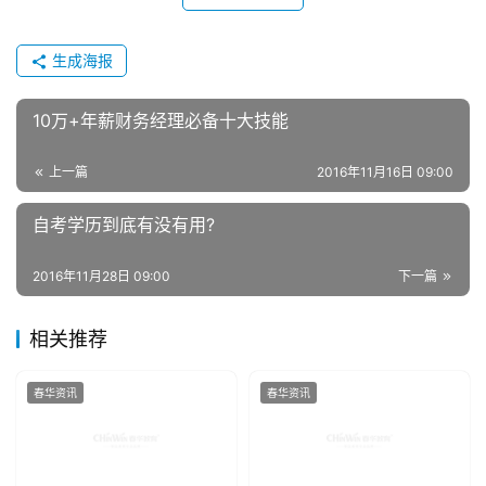
生成海报
10万+年薪财务经理必备十大技能
上一篇
2016年11月16日 09:00
自考学历到底有没有用?
2016年11月28日 09:00
下一篇
相关推荐
春华资讯
春华资讯