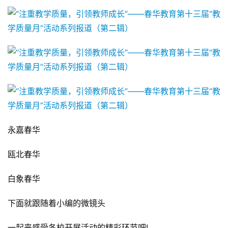
永嘉春华
瓯北春华
白象春华
下面就跟随着小编的微镜头
一起来感受各校开展活动的精彩环节吧!