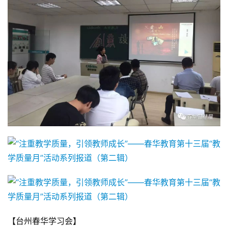
【台州春华学习会】