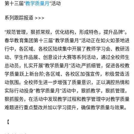
第十三届“
教学质量月
”活动
系列跟踪报道 >>>
“规范管理，狠抓常规，优化结构，形成特色，提升品牌”。
春华教育集团第十三届“教学质量月”活动正在如火如荼地进
行中，各区域、各校区陆续集中开展了教师学习会、教研活
动、学生作品展、创意设计大赛等系列活动，通过全校师生
总动员，扎实开展“教学质量月”活动;严抓细管，促进各校教
学质量跃上新台阶;各区域、各校区加强宣传，积极营造活
动氛围。全校师生进一步增强了质量意识，正以满腔热情和
实际行动投身“教学质量月”活动中，狠抓教学，狠抓管理，
狠抓服务，在活动中发现教学过程和教学管理中对教学质量
难题进行重点整改并加以学习提升，确保教学质量与效果。
【