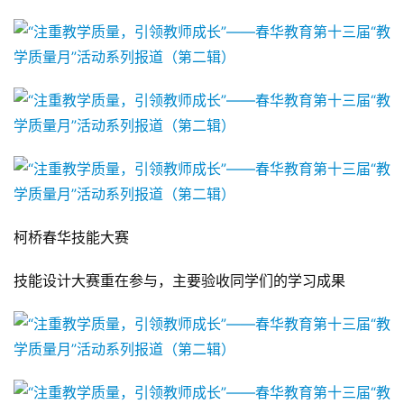
柯桥春华技能大赛
技能设计大赛重在参与，主要验收同学们的学习成果