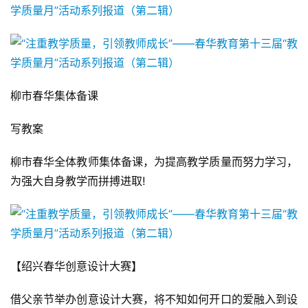
柳市春华集体备课
写教案
柳市春华全体教师集体备课，为提高教学质量而努力学习，
为强大自身教学而拼搏进取!
【绍兴春华创意设计大赛】
借父亲节举办创意设计大赛，将不知如何开口的爱融入到设