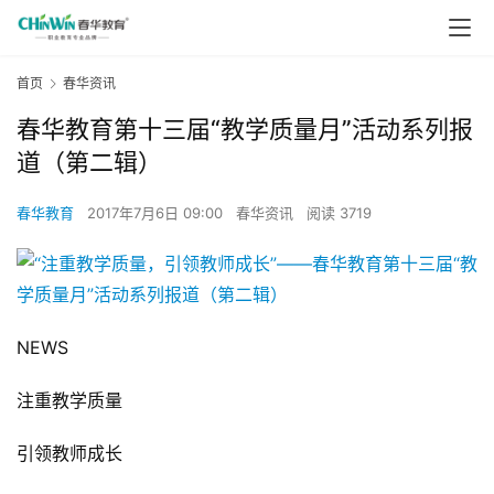
首页
春华资讯
春华教育第十三届“教学质量月”活动系列报
道（第二辑）
春华教育
2017年7月6日 09:00
春华资讯
阅读 3719
NEWS
注重教学质量
引领教师成长