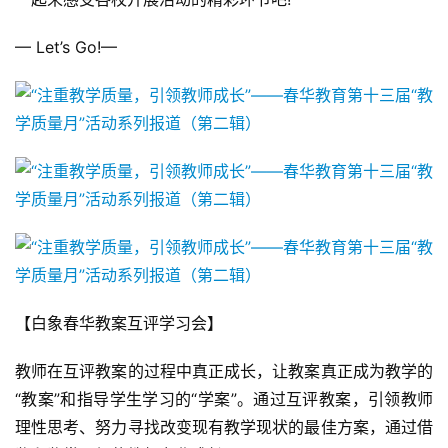
— Let’s Go!—
【白象春华教案互评学习会】
教师在互评教案的过程中真正成长，让教案真正成为教学的
“教案”和指导学生学习的“学案”。通过互评教案，引领教师
理性思考、努力寻找改变现有教学现状的最佳方案，通过借