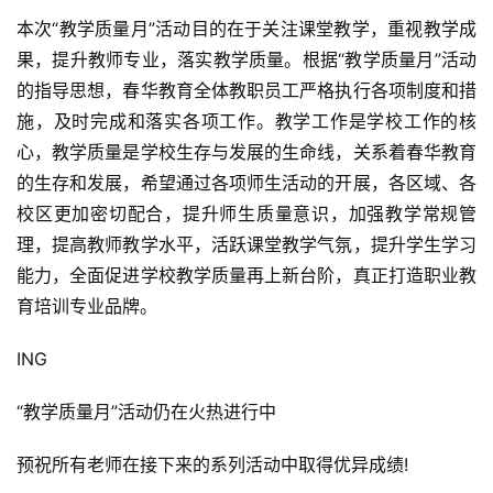
本次“教学质量月”活动目的在于关注课堂教学，重视教学成
果，提升教师专业，落实教学质量。根据“教学质量月”活动
的指导思想，春华教育全体教职员工严格执行各项制度和措
施，及时完成和落实各项工作。教学工作是学校工作的核
心，教学质量是学校生存与发展的生命线，关系着春华教育
的生存和发展，希望通过各项师生活动的开展，各区域、各
校区更加密切配合，提升师生质量意识，加强教学常规管
理，提高教师教学水平，活跃课堂教学气氛，提升学生学习
能力，全面促进学校教学质量再上新台阶，真正打造职业教
育培训专业品牌。
ING
“教学质量月”活动仍在火热进行中
预祝所有老师在接下来的系列活动中取得优异成绩!