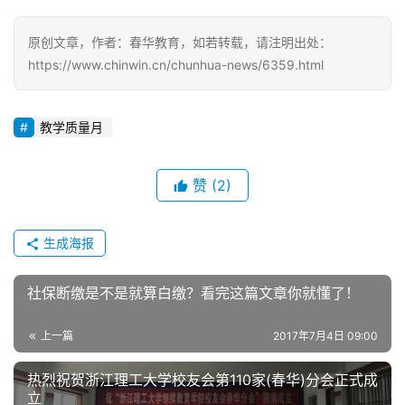
原创文章，作者：春华教育，如若转载，请注明出处：
https://www.chinwin.cn/chunhua-news/6359.html
教学质量月
赞
(2)
生成海报
社保断缴是不是就算白缴？看完这篇文章你就懂了！
上一篇
2017年7月4日 09:00
热烈祝贺浙江理工大学校友会第110家(春华)分会正式成
立