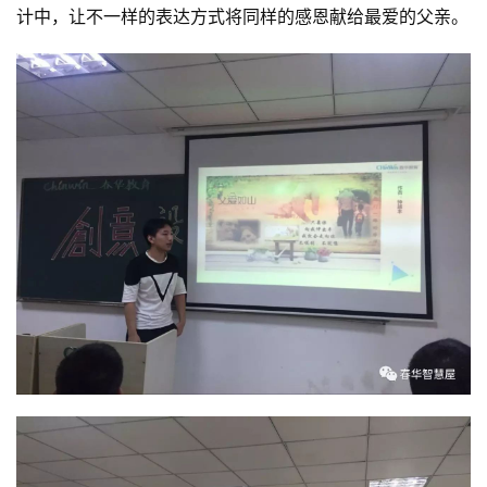
计中，让不一样的表达方式将同样的感恩献给最爱的父亲。