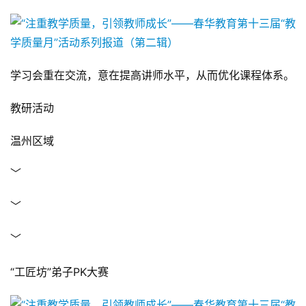
学习会重在交流，意在提高讲师水平，从而优化课程体系。
教研活动
温州区域
﹀
﹀
﹀
“工匠坊”弟子PK大赛