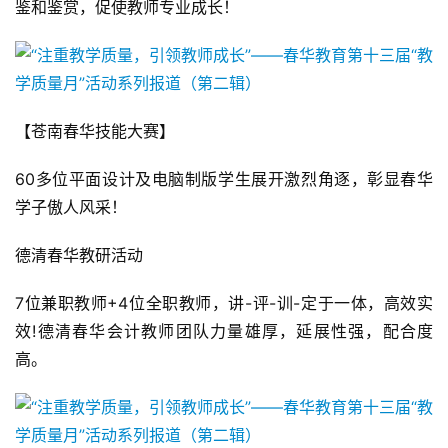
鉴和鉴赏，促使教师专业成长！
【苍南春华技能大赛】
60多位平面设计及电脑制版学生展开激烈角逐，彰显春华
学子傲人风采！
德清春华教研活动
7位兼职教师+4位全职教师，讲-评-训-定于一体，高效实
效!德清春华会计教师团队力量雄厚，延展性强，配合度
高。