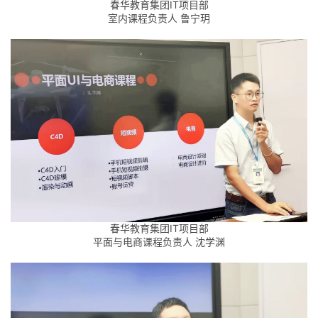
春华教育集团IT项目部
室内课程负责人 鲁宁玥
春华教育集团IT项目部
平面与电商课程负责人 沈学渊