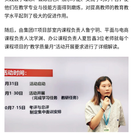
他们在教学专业与技能方面得到磨炼，对提高教师的教育教
学水平起到了极大的促进作用。
随后，由集团IT项目部室内课程负责人鲁宁玥、平面与电商
课程负责人沈学渊、办公课程负责人夏哲鑫3位老师就每个
课程项目的“教学质量月”活动开展要求进行了详细解读。