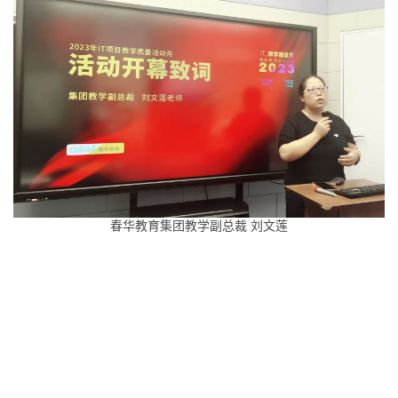
春华教育集团教学副总裁 刘文莲