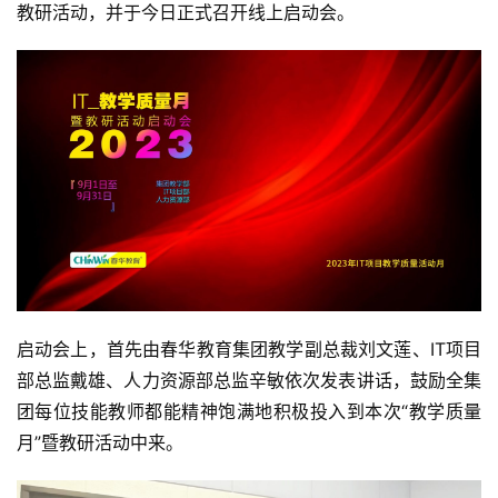
教研活动，并于今日正式召开线上启动会。
启动会上，首先由春华教育集团教学副总裁刘文莲、IT项目
部总监戴雄、人力资源部总监辛敏依次发表讲话，鼓励全集
团每位技能教师都能精神饱满地积极投入到本次“教学质量
月”暨教研活动中来。