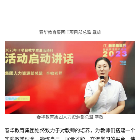
春华教育集团IT项目部总监 戴雄
春华教育集团人力资源部总监 辛敏
春华教育集团始终致力于对教师的培养，为教师们搭建一个
实践教学理念、锻炼自己、展示才能、交流学习的平台，使